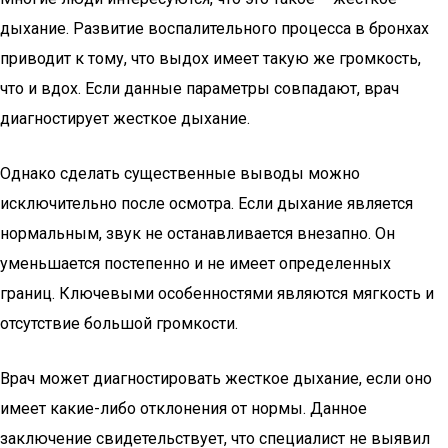
дыхание. Развитие воспалительного процесса в бронхах
приводит к тому, что выдох имеет такую же громкость,
что и вдох. Если данные параметры совпадают, врач
диагностирует жесткое дыхание.
Однако сделать существенные выводы можно
исключительно после осмотра. Если дыхание является
нормальным, звук не останавливается внезапно. Он
уменьшается постепенно и не имеет определенных
границ. Ключевыми особенностями являются мягкость и
отсутствие большой громкости.
Врач может диагностировать жесткое дыхание, если оно
имеет какие-либо отклонения от нормы. Данное
заключение свидетельствует, что специалист не выявил