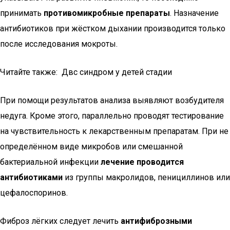
принимать
противомикробные препараты
. Назначение
антибиотиков при жёстком дыхании производится только
после исследования мокроты.
Читайте также: Двс синдром у детей стадии
При помощи результатов анализа выявляют возбудителя
недуга. Кроме этого, параллельно проводят тестирование
на чувствительность к лекарственным препаратам. При не
определённом виде микробов или смешанной
бактериальной инфекции
лечение проводится
антибиотиками
из группы макролидов, пенициллинов или
цефалоспоринов.
Фиброз лёгких следует лечить
антифиброзными