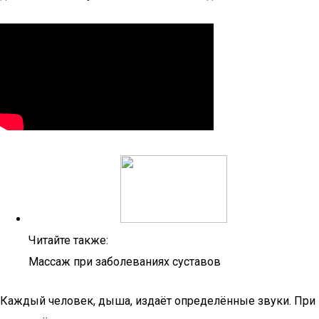
Читайте также:
Массаж при заболеваниях суставов
Каждый человек, дыша, издаёт определённые звуки. При