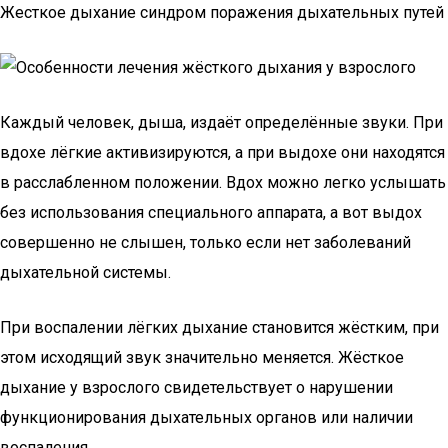
Жесткое дыхание синдром поражения дыхательных путей
Каждый человек, дыша, издаёт определённые звуки. При
вдохе лёгкие активизируются, а при выдохе они находятся
в расслабленном положении. Вдох можно легко услышать
без использования специального аппарата, а вот выдох
совершенно не слышен, только если нет заболеваний
дыхательной системы.
При воспалении лёгких дыхание становится жёстким, при
этом исходящий звук значительно меняется. Жёсткое
дыхание у взрослого свидетельствует о нарушении
функционирования дыхательных органов или наличии
воспаления.