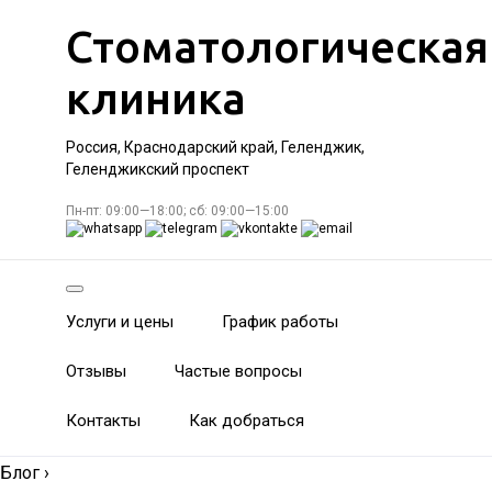
Стоматологическая
клиника
Россия, Краснодарский край, Геленджик,
Геленджикский проспект
Пн-пт: 09:00—18:00; сб: 09:00—15:00
Услуги и цены
График работы
Отзывы
Частые вопросы
Контакты
Как добраться
Блог
›