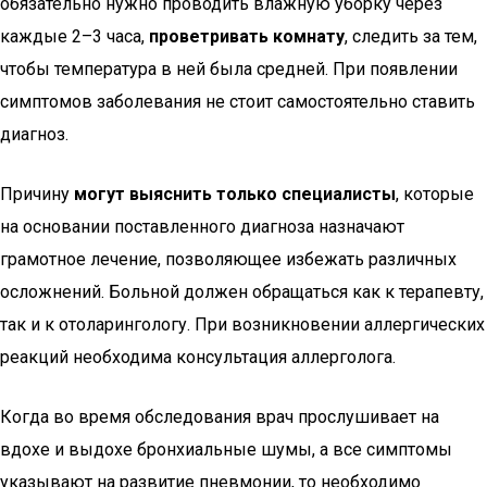
обязательно нужно проводить влажную уборку через
каждые 2–3 часа,
проветривать комнату
, следить за тем,
чтобы температура в ней была средней. При появлении
симптомов заболевания не стоит самостоятельно ставить
диагноз.
Причину
могут выяснить только специалисты
, которые
на основании поставленного диагноза назначают
грамотное лечение, позволяющее избежать различных
осложнений. Больной должен обращаться как к терапевту,
так и к отоларингологу. При возникновении аллергических
реакций необходима консультация аллерголога.
Когда во время обследования врач прослушивает на
вдохе и выдохе бронхиальные шумы, а все симптомы
указывают на развитие пневмонии, то необходимо