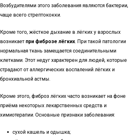
Возбудителями этого заболевания являются бактерии,
чаще всего стрептококки.
Кроме того, жёсткое дыхание в лёгких у взрослых
возникает
при фиброзе лёгких
. При такой патологии
нормальная ткань замещается соединительными
клетками. Этот недуг характерен для людей, которые
страдают от аллергических воспалений лёгких и
бронхиальной астмы.
Кроме этого, фиброз лёгких часто возникает на фоне
приёма некоторых лекарственных средств и
химиотерапии. Основные признаки заболевания:
сухой кашель и одышка;