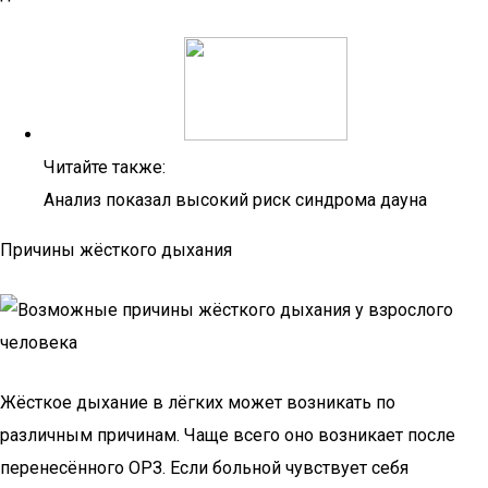
Читайте также:
Анализ показал высокий риск синдрома дауна
Причины жёсткого дыхания
Жёсткое дыхание в лёгких может возникать по
различным причинам. Чаще всего оно возникает после
перенесённого ОРЗ. Если больной чувствует себя