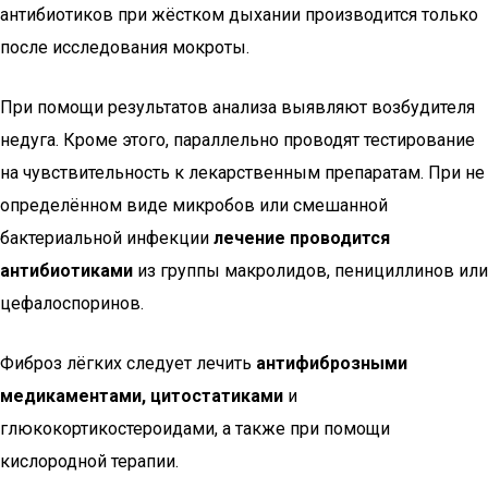
антибиотиков при жёстком дыхании производится только
после исследования мокроты.
При помощи результатов анализа выявляют возбудителя
недуга. Кроме этого, параллельно проводят тестирование
на чувствительность к лекарственным препаратам. При не
определённом виде микробов или смешанной
бактериальной инфекции
лечение проводится
антибиотиками
из группы макролидов, пенициллинов или
цефалоспоринов.
Фиброз лёгких следует лечить
антифиброзными
медикаментами, цитостатиками
и
глюкокортикостероидами, а также при помощи
кислородной терапии.