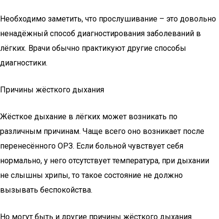
Необходимо заметить, что прослушивание – это довольно
ненадёжный способ диагностирования заболеваний в
лёгких. Врачи обычно практикуют другие способы
диагностики.
Причины жёсткого дыхания
Жёсткое дыхание в лёгких может возникать по
различным причинам. Чаще всего оно возникает после
перенесённого ОРЗ. Если больной чувствует себя
нормально, у него отсутствует температура, при дыхании
не слышны хрипы, то такое состояние не должно
вызывать беспокойства.
Но могут быть и другие причины жёсткого дыхания.