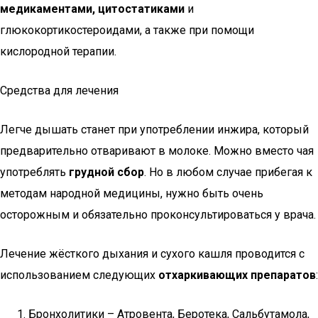
медикаментами, цитостатиками
и
глюкокортикостероидами, а также при помощи
кислородной терапии.
Средства для лечения
Легче дышать станет при употреблении инжира, который
предварительно отваривают в молоке. Можно вместо чая
употреблять
грудной сбор
. Но в любом случае прибегая к
методам народной медицины, нужно быть очень
осторожным и обязательно проконсультироваться у врача.
Лечение жёсткого дыхания и сухого кашля проводится с
использованием следующих
отхаркивающих препаратов
:
Бронхолитики – Атровента, Беротека, Сальбутамола,