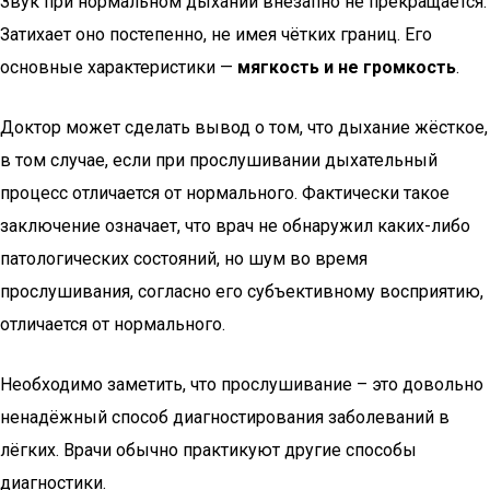
Звук при нормальном дыхании внезапно не прекращается.
Затихает оно постепенно, не имея чётких границ. Его
основные характеристики —
мягкость и не громкость
.
Доктор может сделать вывод о том, что дыхание жёсткое,
в том случае, если при прослушивании дыхательный
процесс отличается от нормального. Фактически такое
заключение означает, что врач не обнаружил каких-либо
патологических состояний, но шум во время
прослушивания, согласно его субъективному восприятию,
отличается от нормального.
Необходимо заметить, что прослушивание – это довольно
ненадёжный способ диагностирования заболеваний в
лёгких. Врачи обычно практикуют другие способы
диагностики.