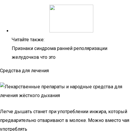
Читайте также:
Признаки синдрома ранней реполяризации
желудочков что это
Средства для лечения
Легче дышать станет при употреблении инжира, который
предварительно отваривают в молоке. Можно вместо чая
употреблять