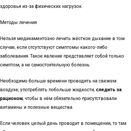
здоровья из-за физических нагрузок.
Методы лечения
Нельзя медикаментозно лечить жёсткое дыхание в том
случае, если отсутствуют симптомы какого-либо
заболевания. Такое явление представляет собой только
симптом, а не самостоятельную болезнь.
Необходимо больше времени проводить на свежем
воздухе, употреблять побольше жидкости,
следить за
рационом
, чтобы в нём обязательно присутствовали
витамины и полезные вещества.
Если человек целый день проводит в помещении, то там