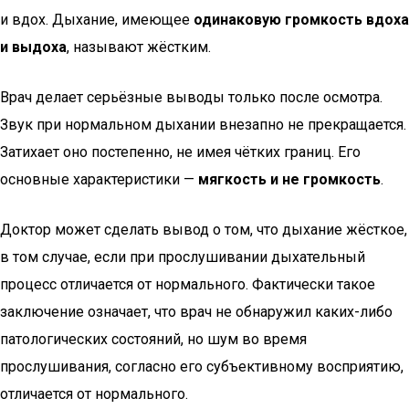
и вдох. Дыхание, имеющее
одинаковую громкость вдоха
и выдоха
, называют жёстким.
Врач делает серьёзные выводы только после осмотра.
Звук при нормальном дыхании внезапно не прекращается.
Затихает оно постепенно, не имея чётких границ. Его
основные характеристики —
мягкость и не громкость
.
Доктор может сделать вывод о том, что дыхание жёсткое,
в том случае, если при прослушивании дыхательный
процесс отличается от нормального. Фактически такое
заключение означает, что врач не обнаружил каких-либо
патологических состояний, но шум во время
прослушивания, согласно его субъективному восприятию,
отличается от нормального.