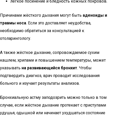
лёгкое посинение и бледность кожных покровов.
Причинами жёсткого дыхания могут быть
аденоиды и
травмы носа
. Если это доставляет неудобства,
необходимо обратиться за консультацией к
отоларингологу.
А также жёсткое дыхание, сопровождаемое сухим
кашлем, хрипами и повышением температуры, может
указывать
на развивающийся бронхит
. Чтобы
подтвердить диагноз, врач проводит исследования
больного и изучает результаты анализов.
Бронхиальную астму заподозрить можно только в том
случае, если жёсткое дыхание протекает с приступами
удушья, одышкой или начинает ухудшаться состояние