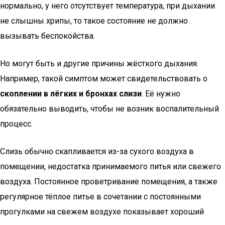
нормально, у него отсутствует температура, при дыхании
не слышны хрипы, то такое состояние не должно
вызывать беспокойства.
Но могут быть и другие причины жёсткого дыхания.
Например, такой симптом может свидетельствовать о
скоплении в лёгких и бронхах слизи
. Её нужно
обязательно выводить, чтобы не возник воспалительный
процесс.
Слизь обычно скапливается из-за сухого воздуха в
помещении, недостатка принимаемого питья или свежего
воздуха. Постоянное проветривание помещения, а также
регулярное тёплое питье в сочетании с постоянными
прогулками на свежем воздухе показывает хороший