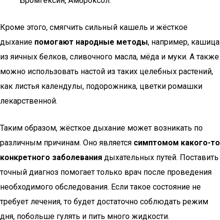
Бромгексин, Амброксол.
Кроме этого, смягчить сильный кашель и жёсткое
дыхание
помогают народные методы
, например, кашица
из яичных белков, сливочного масла, мёда и муки. А также
можно использовать настой из таких целебных растений,
как листья календулы, подорожника, цветки ромашки
лекарственной.
Таким образом, жёсткое дыхание может возникать по
различным причинам. Оно является
симптомом какого-то
конкретного заболевания
дыхательных путей. Поставить
точный диагноз помогает только врач после проведения
необходимого обследования. Если такое состояние не
требует лечения, то будет достаточно соблюдать режим
дня, побольше гулять и пить много жидкости.