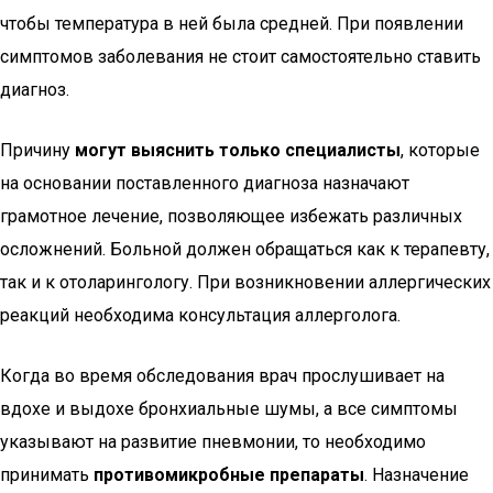
чтобы температура в ней была средней. При появлении
симптомов заболевания не стоит самостоятельно ставить
диагноз.
Причину
могут выяснить только специалисты
, которые
на основании поставленного диагноза назначают
грамотное лечение, позволяющее избежать различных
осложнений. Больной должен обращаться как к терапевту,
так и к отоларингологу. При возникновении аллергических
реакций необходима консультация аллерголога.
Когда во время обследования врач прослушивает на
вдохе и выдохе бронхиальные шумы, а все симптомы
указывают на развитие пневмонии, то необходимо
принимать
противомикробные препараты
. Назначение