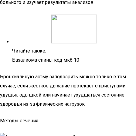
больного и изучает результаты анализов.
Читайте также:
Базалиома спины код мкб 10
Бронхиальную астму заподозрить можно только в том
случае, если жёсткое дыхание протекает с приступами
удушья, одышкой или начинает ухудшаться состояние
здоровья из-за физических нагрузок.
Методы лечения