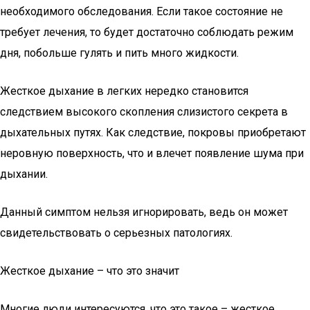
необходимого обследования. Если такое состояние не
требует лечения, то будет достаточно соблюдать режим
дня, побольше гулять и пить много жидкости.
Жесткое дыхание в легких нередко становится
следствием высокого скопления слизистого секрета в
дыхательных путях. Как следствие, покровы приобретают
неровную поверхность, что и влечет появление шума при
дыхании.
Данный симптом нельзя игнорировать, ведь он может
свидетельствовать о серьезных патологиях.
Жесткое дыхание – что это значит
Многие люди интересуются, что это такое – жесткое