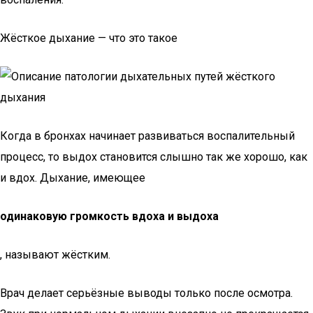
Жёсткое дыхание — что это такое
Когда в бронхах начинает развиваться воспалительный
процесс, то выдох становится слышно так же хорошо, как
и вдох. Дыхание, имеющее
одинаковую громкость вдоха и выдоха
, называют жёстким.
Врач делает серьёзные выводы только после осмотра.