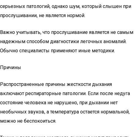
серьезных патологий, однако шум, который слышен при
прослушивании, не является нормой.
Важно учитывать, что прослушивание является не самым
надежным способом диагностики легочных аномалий.
Обычно специалисты применяют иные методики.
Причины
Распространенные причины жесткости дыхания
включают респираторные патологии. Если после недуга
состояние человека не нарушено, при дыхании нет
необычных звуков, а температура остается нормальной,
можно не беспокоиться.