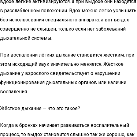
вдохе лёгкие активизируются, а при выдохе они находятся
в расслабленном положении. Вдох можно легко услышать
без использования специального аппарата, а вот выдох
совершенно не слышен, только если нет заболеваний
дыхательной системы.
При воспалении лёгких дыхание становится жёстким, при
этом исходящий звук значительно меняется. Жёсткое
дыхание у взрослого свидетельствует о нарушении
функционирования дыхательных органов или наличии
воспаления.
Жёсткое дыхание — что это такое?
Когда в бронхах начинает развиваться воспалительный
процесс, то выдох становится слышно так же хорошо, как