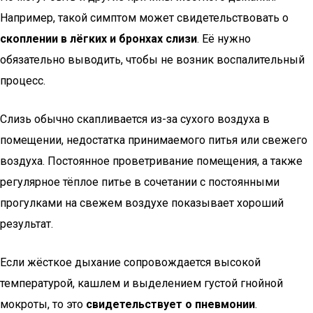
Например, такой симптом может свидетельствовать о
скоплении в лёгких и бронхах слизи
. Её нужно
обязательно выводить, чтобы не возник воспалительный
процесс.
Слизь обычно скапливается из-за сухого воздуха в
помещении, недостатка принимаемого питья или свежего
воздуха. Постоянное проветривание помещения, а также
регулярное тёплое питье в сочетании с постоянными
прогулками на свежем воздухе показывает хороший
результат.
Если жёсткое дыхание сопровождается высокой
температурой, кашлем и выделением густой гнойной
мокроты, то это
свидетельствует о пневмонии
.