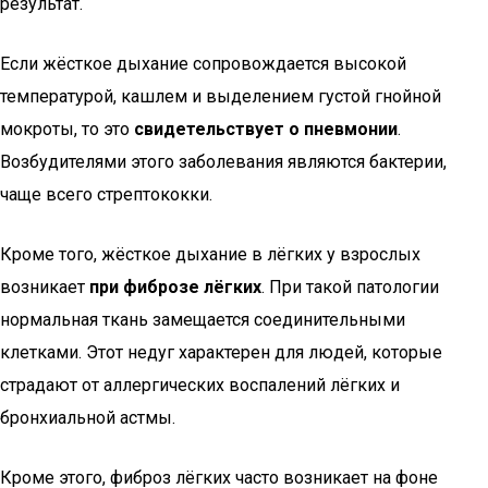
результат.
Если жёсткое дыхание сопровождается высокой
температурой, кашлем и выделением густой гнойной
мокроты, то это
свидетельствует о пневмонии
.
Возбудителями этого заболевания являются бактерии,
чаще всего стрептококки.
Кроме того, жёсткое дыхание в лёгких у взрослых
возникает
при фиброзе лёгких
. При такой патологии
нормальная ткань замещается соединительными
клетками. Этот недуг характерен для людей, которые
страдают от аллергических воспалений лёгких и
бронхиальной астмы.
Кроме этого, фиброз лёгких часто возникает на фоне