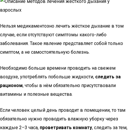
Нельзя медикаментозно лечить жёсткое дыхание в том
случае, если отсутствуют симптомы какого-либо
заболевания. Такое явление представляет собой только
симптом, а не самостоятельную болезнь.
Необходимо больше времени проводить на свежем
воздухе, употреблять побольше жидкости,
следить за
рационом
, чтобы в нём обязательно присутствовали
витамины и полезные вещества.
Если человек целый день проводит в помещении, то там
обязательно нужно проводить влажную уборку через
каждые 2–3 часа,
проветривать комнату
, следить за тем,