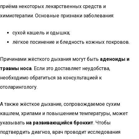
приёма некоторых лекарственных средств и
химиотерапии. Основные признаки заболевания:
сухой кашель и одышка;
лёгкое посинение и бледность кожных покровов.
Причинами жёсткого дыхания могут быть
аденоиды и
травмы носа
. Если это доставляет неудобства,
необходимо обратиться за консультацией к
отоларингологу.
А также жёсткое дыхание, сопровождаемое сухим
кашлем, хрипами и повышением температуры, может
указывать
на развивающийся бронхит
. Чтобы
подтвердить диагноз, врач проводит исследования