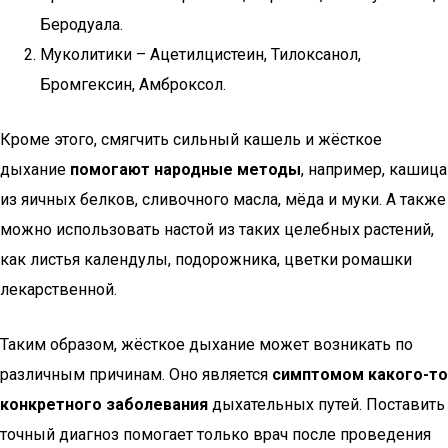
Беродуала.
Муколитики – Ацетилцистеин, Тилоксанол,
Бромгексин, Амброксол.
Кроме этого, смягчить сильный кашель и жёсткое
дыхание
помогают народные методы
, например, кашица
из яичных белков, сливочного масла, мёда и муки. А также
можно использовать настой из таких целебных растений,
как листья календулы, подорожника, цветки ромашки
лекарственной.
Таким образом, жёсткое дыхание может возникать по
различным причинам. Оно является
симптомом какого-то
конкретного заболевания
дыхательных путей. Поставить
точный диагноз помогает только врач после проведения