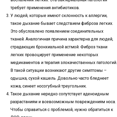
требует применения антибиотиков.
У людей, которые имеют склонность к аллергии,
такое дыхание бывает следствием фиброза легких.
Это обусловлено появлением соединительных
тканей. Аналогичная причина характерна для людей,
страдающих бронхиальной астмой. Фиброз ткани
легких провоцирует применение некоторых
медикаментов и терапия злокачественных патологий.
В такой ситуации возникают другие симптомы –
одышка, сухой кашель. Довольно часто бледнеет
кожа, синеет носогубный треугольник.
Такое дыхание нередко сопутствует аденоидным
разрастаниям и всевозможным повреждениям носа.
Чтобы справиться с проблемой, нужно обратиться к