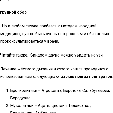
грудной сбор
. Но в любом случае прибегая к методам народной
медицины, нужно быть очень осторожным и обязательно
проконсультироваться у врача.
Читайте также: Синдром дауна можно увидеть на узи
Лечение жёсткого дыхания и сухого кашля проводится с
использованием следующих
отхаркивающих препаратов
:
Бронхолитики – Атровента, Беротека, Сальбутамола,
Беродуала.
Муколитики – Ацетилцистеин, Тилоксанол,