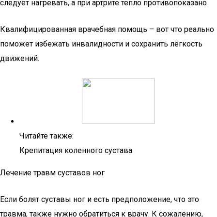
следует нагревать, а при артрите тепло противопоказано
Квалифицированная врачебная помощь – вот что реально
поможет избежать инвалидности и сохранить лёгкость
движений.
Читайте также:
Крепитация коленного сустава
Лечение травм суставов ног
Если болят суставы ног и есть предположение, что это
травма, также нужно обратиться к врачу. К сожалению,