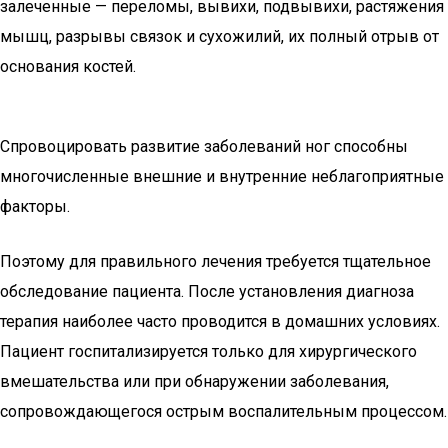
залеченные — переломы, вывихи, подвывихи, растяжения
мышц, разрывы связок и сухожилий, их полный отрыв от
основания костей.
Спровоцировать развитие заболеваний ног способны
многочисленные внешние и внутренние неблагоприятные
факторы.
Поэтому для правильного лечения требуется тщательное
обследование пациента. После установления диагноза
терапия наиболее часто проводится в домашних условиях.
Пациент госпитализируется только для хирургического
вмешательства или при обнаружении заболевания,
сопровождающегося острым воспалительным процессом.