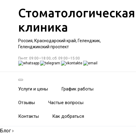
Стоматологическая
клиника
Россия, Краснодарский край, Геленджик,
Геленджикский проспект
Пн-пт: 09:00—18:00; сб: 09:00—15:00
Услуги и цены
График работы
Отзывы
Частые вопросы
Контакты
Как добраться
Блог
›