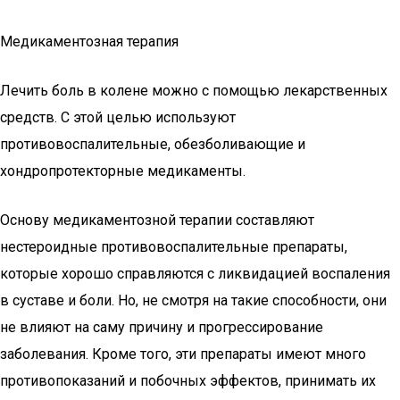
Медикаментозная терапия
Лечить боль в колене можно с помощью лекарственных
средств. С этой целью используют
противовоспалительные, обезболивающие и
хондропротекторные медикаменты.
Основу медикаментозной терапии составляют
нестероидные противовоспалительные препараты,
которые хорошо справляются с ликвидацией воспаления
в суставе и боли. Но, не смотря на такие способности, они
не влияют на саму причину и прогрессирование
заболевания. Кроме того, эти препараты имеют много
противопоказаний и побочных эффектов, принимать их