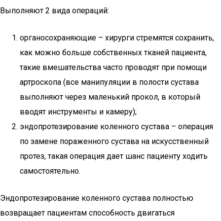
Выполняют 2 вида операций:
органосохраняющие – хирурги стремятся сохранить,
как можно больше собственных тканей пациента,
такие вмешательства часто проводят при помощи
артроскопа (все манипуляции в полости сустава
выполняют через маленький прокол, в который
вводят инструменты и камеру);
эндопротезирование коленного сустава – операция
по замене пораженного сустава на искусственный
протез, такая операция дает шанс пациенту ходить
самостоятельно.
Эндопротезирование коленного сустава полностью
возвращает пациентам способность двигаться