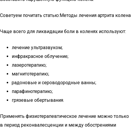
Советуем почитать статью:Методы лечения артрита колена
Чаще всего для ликвидации боли в коленях используют:
лечение ультразвуком;
инфракрасное облучение;
лазеротерапию;
магнитотерапию;
радоновые и сероводородные ванны;
парафинотерапию;
грязевые обертывания.
Применять физиотерапевтическое лечение можно только
в период реконвалесценции и между обострениями