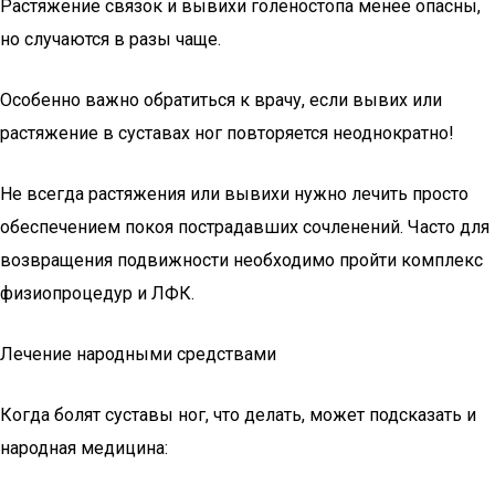
Растяжение связок и вывихи голеностопа менее опасны,
но случаются в разы чаще.
Особенно важно обратиться к врачу, если вывих или
растяжение в суставах ног повторяется неоднократно!
Не всегда растяжения или вывихи нужно лечить просто
обеспечением покоя пострадавших сочленений. Часто для
возвращения подвижности необходимо пройти комплекс
физиопроцедур и ЛФК.
Лечение народными средствами
Когда болят суставы ног, что делать, может подсказать и
народная медицина: