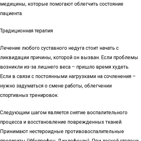
медицины, которые помогают облегчить состояние
пациента.
Традиционная терапия
Лечение любого суставного недуга стоит начать с
ликвидации причины, которой он вызван. Если проблемы
возникли из-за лишнего веса – пришло время худеть.
Если в связи с постоянными нагрузками на сочленения –
нужно задуматься о смене работы, облегчении
спортивных тренировок.
Следующим шагом является снятие воспалительного
процесса и восстановление поврежденных тканей.
Принимают нестероидные противовоспалительные
препараты (Ибупрофен, Диклофенак). При легкой степени