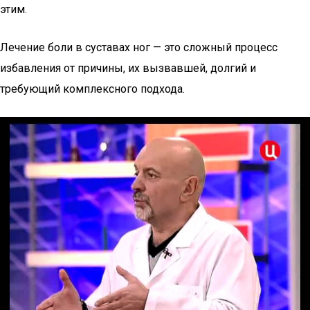
этим.
Лечение боли в суставах ног — это сложный процесс
избавления от причины, их вызвавшей, долгий и
требующий комплексного подхода.