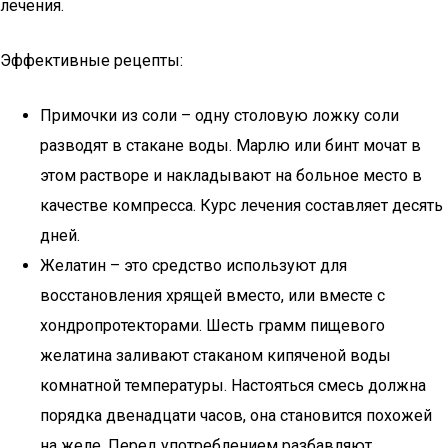
лечения.
Эффективные рецепты:
Примочки из соли – одну столовую ложку соли
разводят в стакане воды. Марлю или бинт мочат в
этом растворе и накладывают на больное место в
качестве компресса. Курс лечения составляет десять
дней.
Желатин – это средство используют для
восстановления хрящей вместо, или вместе с
хондропротекторами. Шесть грамм пищевого
желатина заливают стаканом кипяченой воды
комнатной температуры. Настояться смесь должна
порядка двенадцати часов, она становится похожей
на желе. Перед употреблением разбавляют