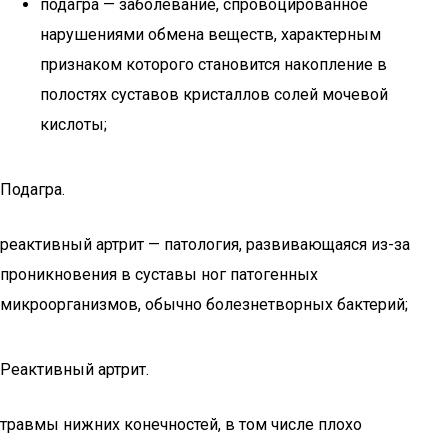
подагра — заболевание, спровоцированное
нарушениями обмена веществ, характерным
признаком которого становится накопление в
полостях суставов кристаллов солей мочевой
кислоты;
Подагра.
реактивный артрит — патология, развивающаяся из-за
проникновения в суставы ног патогенных
микроорганизмов, обычно болезнетворных бактерий;
Реактивный артрит.
травмы нижних конечностей, в том числе плохо