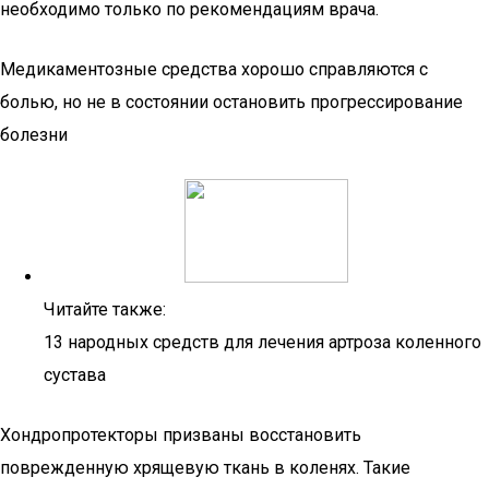
необходимо только по рекомендациям врача.
Медикаментозные средства хорошо справляются с
болью, но не в состоянии остановить прогрессирование
болезни
Читайте также:
13 народных средств для лечения артроза коленного
сустава
Хондропротекторы призваны восстановить
поврежденную хрящевую ткань в коленях. Такие