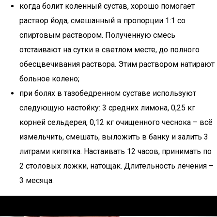
когда болит коленный сустав, хорошо помогает
раствор йода, смешанный в пропорции 1:1 со
спиртовым раствором. Полученную смесь
отстаивают на сутки в светлом месте, до полного
обесцвечивания раствора. Этим раствором натирают
больное колено;
при болях в тазобедренном суставе используют
следующую настойку: 3 средних лимона, 0,25 кг
корней сельдерея, 0,12 кг очищенного чеснока – всё
измельчить, смешать, выложить в банку и залить 3
литрами кипятка. Настаивать 12 часов, принимать по
2 столовых ложки, натощак. Длительность лечения –
3 месяца.