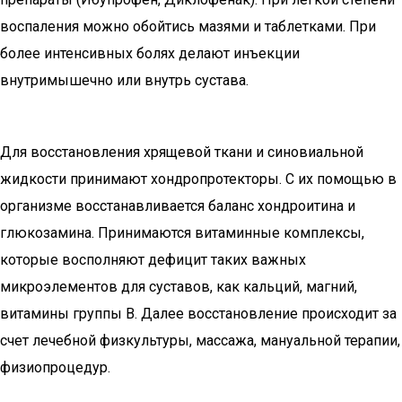
воспаления можно обойтись мазями и таблетками. При
более интенсивных болях делают инъекции
внутримышечно или внутрь сустава.
Для восстановления хрящевой ткани и синовиальной
жидкости принимают хондропротекторы. С их помощью в
организме восстанавливается баланс хондроитина и
глюкозамина. Принимаются витаминные комплексы,
которые восполняют дефицит таких важных
микроэлементов для суставов, как кальций, магний,
витамины группы В. Далее восстановление происходит за
счет лечебной физкультуры, массажа, мануальной терапии,
физиопроцедур.