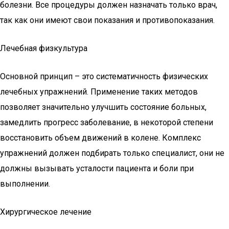
болезни. Все процедуры должен назначать только врач,
так как они имеют свои показания и противопоказания.
Лечебная физкультура
Основной принцип – это систематичность физических
лечебных упражнений. Применение таких методов
позволяет значительно улучшить состояние больных,
замедлить прогресс заболевание, в некоторой степени
восстановить объем движений в колене. Комплекс
упражнений должен подбирать только специалист, они не
должны вызывать усталости пациента и боли при
выполнении.
Хирургическое лечение