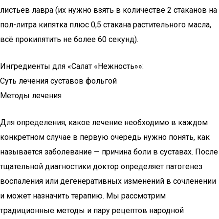
листьев лавра (их нужно взять в количестве 2 стаканов на
пол-литра кипятка плюс 0,5 стакана растительного масла,
всё прокипятить не более 60 секунд).
Ингредиенты для «Салат «Нежность»»:
Суть лечения суставов фольгой
Методы лечения
Для определения, какое лечение необходимо в каждом
конкретном случае в первую очередь нужно понять, как
называется заболевание — причина боли в суставах. После
тщательной диагностики доктор определяет патогенез
воспаления или дегенеративных изменений в сочленении
и может назначить терапию. Мы рассмотрим
традиционные методы и пару рецептов народной