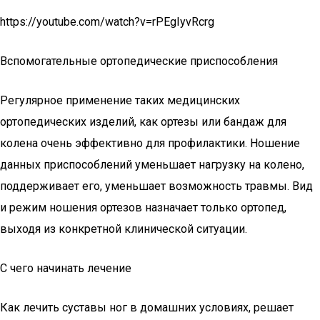
https://youtube.com/watch?v=rPEgIyvRcrg
Вспомогательные ортопедические приспособления
Регулярное применение таких медицинских
ортопедических изделий, как ортезы или бандаж для
колена очень эффективно для профилактики. Ношение
данных приспособлений уменьшает нагрузку на колено,
поддерживает его, уменьшает возможность травмы. Вид
и режим ношения ортезов назначает только ортопед,
выходя из конкретной клинической ситуации.
С чего начинать лечение
Как лечить суставы ног в домашних условиях, решает