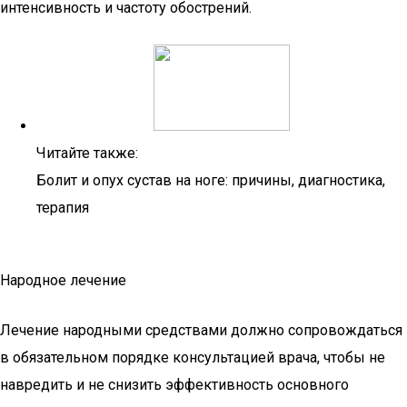
интенсивность и частоту обострений.
Читайте также:
Болит и опух сустав на ноге: причины, диагностика,
терапия
Народное лечение
Лечение народными средствами должно сопровождаться
в обязательном порядке консультацией врача, чтобы не
навредить и не снизить эффективность основного