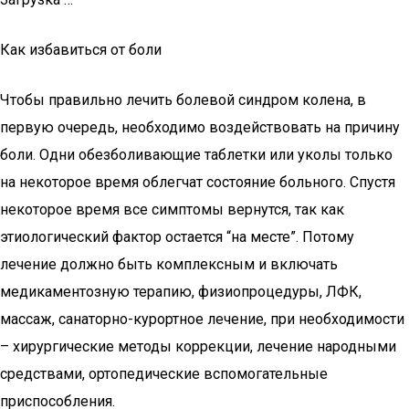
Как избавиться от боли
Чтобы правильно лечить болевой синдром колена, в
первую очередь, необходимо воздействовать на причину
боли. Одни обезболивающие таблетки или уколы только
на некоторое время облегчат состояние больного. Спустя
некоторое время все симптомы вернутся, так как
этиологический фактор остается “на месте”. Потому
лечение должно быть комплексным и включать
медикаментозную терапию, физиопроцедуры, ЛФК,
массаж, санаторно-курортное лечение, при необходимости
– хирургические методы коррекции, лечение народными
средствами, ортопедические вспомогательные
приспособления.