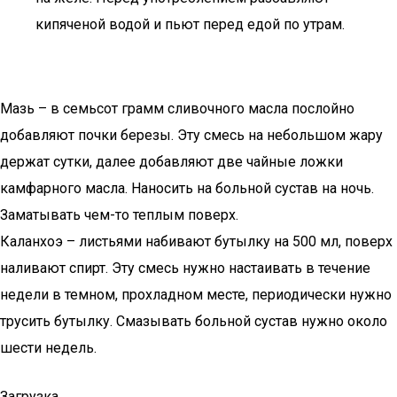
кипяченой водой и пьют перед едой по утрам.
Мазь – в семьсот грамм сливочного масла послойно
добавляют почки березы. Эту смесь на небольшом жару
держат сутки, далее добавляют две чайные ложки
камфарного масла. Наносить на больной сустав на ночь.
Заматывать чем-то теплым поверх.
Каланхоэ – листьями набивают бутылку на 500 мл, поверх
наливают спирт. Эту смесь нужно настаивать в течение
недели в темном, прохладном месте, периодически нужно
трусить бутылку. Смазывать больной сустав нужно около
шести недель.
Загрузка …