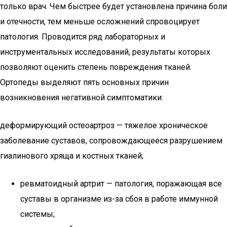
только врач. Чем быстрее будет установлена причина боли
и отечности, тем меньше осложнений спровоцирует
патология. Проводится ряд лабораторных и
инструментальных исследований, результаты которых
позволяют оценить степень повреждения тканей.
Ортопеды выделяют пять основных причин
возникновения негативной симптоматики:
деформирующий остеоартроз — тяжелое хроническое
заболевание суставов, сопровождающееся разрушением
гиалинового хряща и костных тканей;
ревматоидный артрит — патология, поражающая все
суставы в организме из-за сбоя в работе иммунной
системы;