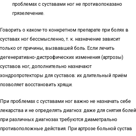
проблемах с суставами ног не противопоказано
грязелечение.
Говорить о каком-то конкретном препарате при болях в
суставах ног бессмысленно, т. к. назначение зависит
только от причины, вызвавшей боль. Если лечить
дегенеративно-дистрофических изменения (артрозы)
суставов ног, дополнительно назначают
хондропротекторы для суставов: их длительный приём
позволяет восстановить хрящи.
При проблемах с суставами ног важно не назначать себе
лекарства и не определять диагноз: даже для снятия болей
при различных диагнозах требуются диаметрально
противоположные действия. При артрозе больной сустав