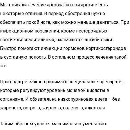
Мы описали лечение артроза, но при артрите есть
некоторые отличия. В период обострения нужно
обеспечить покой ноге, как можно меньше двигаться. При
инфекционном поражении, кроме нестероидных
противовоспалительных, назначаются антибиотики.
Быстро помогают инъекции гормонов кортикостероидов
в суставную полость. В остальном процесс лечения такой
же.
При подагре важно принимать специальные препараты,
которые регулируют уровень мочевой кислоты в
организме. И обязательна низкопуриновая диета – без
жареного, острого, жирного, соленого, алкоголя
Таким образом удастся максимально уменьшить