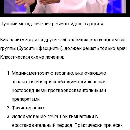
Лучший метод лечения ревматоидного артрита
Как лечить артрит и другие заболевания воспалительной
группы (бурситы, фасцииты), должен решать только врач.
Классическая схема лечения:
Медикаментозную терапию, включающую
анальгетики и при необходимости лечение
нестероидными противовоспалительными
препаратами.
Физиотерапию.
Использование лечебной гимнастики в
восстановительный период. Практически при всех