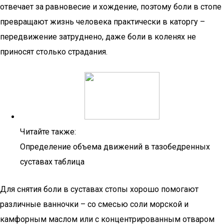
отвечает за равновесие и хождение, поэтому боли в стопе
превращают жизнь человека практически в каторгу –
передвижение затруднено, даже боли в коленях не
приносят столько страдания.
Читайте также:
Определение объема движений в тазобедренных
суставах таблица
Для снятия боли в суставах стопы хорошо помогают
различные ванночки – со смесью соли морской и
камфорным маслом или с концентрированным отваром