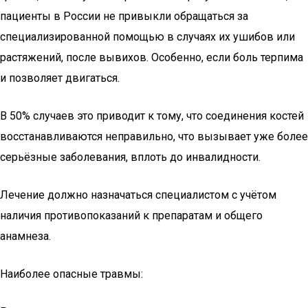
пациенты в России не привыкли обращаться за
специализированной помощью в случаях их ушибов или
растяжений, после вывихов. Особенно, если боль терпима
и позволяет двигаться.
В 50% случаев это приводит к тому, что соединения костей
восстанавливаются неправильно, что вызывает уже более
серьёзные заболевания, вплоть до инвалидности.
Лечение должно назначаться специалистом с учётом
наличия противопоказаний к препаратам и общего
анамнеза.
Наиболее опасные травмы: