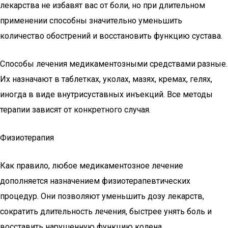
лекарства не избавят вас от боли, но при длительном
применении способны значительно уменьшить
количество обострений и восстановить функцию сустава.
Способы лечения медикаментозными средствами разные.
Их назначают в таблетках, уколах, мазях, кремах, гелях,
иногда в виде внутрисуставных инъекций. Все методы
терапии зависят от конкретного случая.
Физиотерапия
Как правило, любое медикаментозное лечение
дополняется назначением физиотерапевтических
процедур. Они позволяют уменьшить дозу лекарств,
сократить длительность лечения, быстрее унять боль и
восставить нарушенную функцию колена.