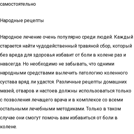
самостоятельно
Народные рецепты
Народное лечение очень популярно среди людей. Каждый
старается найти чудодейственный травяной сбор, который
без вреда для здоровья избавит от боли в колене раз и
навсегда. Но необходимо не забывать, что одними
народными средствами вылечить патологию коленного
сустава вряд ли удастся. Различные рецепты домашних
мазей, отваров и настоев должны использоваться только
с позволения лечащего врача и в комплексе со всеми
остальными лечебными методиками. Только в таком
случае они смогут помочь вам избавиться от боли в
колене.