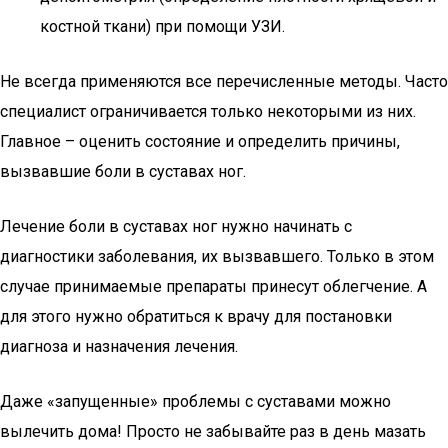
костной ткани) при помощи УЗИ.
Не всегда применяются все перечисленные методы. Часто
специалист ограничивается только некоторыми из них.
Главное – оценить состояние и определить причины,
вызвавшие боли в суставах ног.
Лечение боли в суставах ног нужно начинать с
диагностики заболевания, их вызвавшего. Только в этом
случае принимаемые препараты принесут облегчение. А
для этого нужно обратиться к врачу для постановки
диагноза и назначения лечения.
Даже «запущенные» проблемы с суставами можно
вылечить дома! Просто не забывайте раз в день мазать