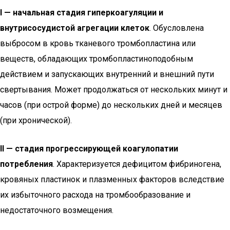
I — начальная стадия гиперкоагуляции и
внутрисосудистой агрегации клеток
. Обусловлена
выбросом в кровь тканевого тромбопластина или
веществ, обладающих тромбопластиноподобным
действием и запускающих внутренний и внешний пути
свертывания. Может продолжаться от нескольких минут и
часов (при острой форме) до нескольких дней и месяцев
(при хронической).
II — стадия прогрессирующей коагулопатии
потребления
. Характеризуется дефицитом фибриногена,
кровяных пластинок и плазменных факторов вследствие
их избыточного расхода на тромбообразование и
недостаточного возмещения.