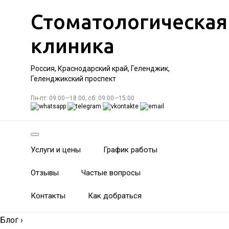
Стоматологическая
клиника
Россия, Краснодарский край, Геленджик,
Геленджикский проспект
Пн-пт: 09:00—18:00; сб: 09:00—15:00
Услуги и цены
График работы
Отзывы
Частые вопросы
Контакты
Как добраться
Блог
›