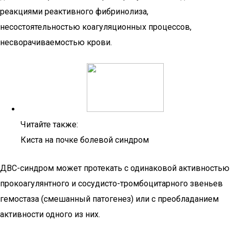
реакциями реактивного фибринолиза,
несостоятельностью коагуляционных процессов,
несворачиваемостью крови.
Читайте также:
Киста на почке болевой синдром
ДВС-синдром может протекать с одинаковой активностью
прокоагулянтного и сосудисто-тромбоцитарного звеньев
гемостаза (смешанный патогенез) или с преобладанием
активности одного из них.