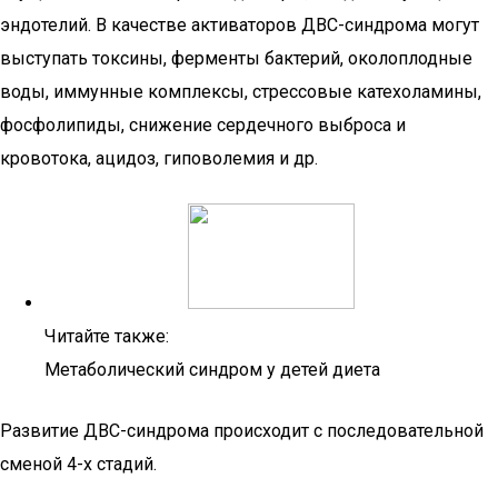
эндотелий. В качестве активаторов ДВС-синдрома могут
выступать токсины, ферменты бактерий, околоплодные
воды, иммунные комплексы, стрессовые катехоламины,
фосфолипиды, снижение сердечного выброса и
кровотока, ацидоз, гиповолемия и др.
Читайте также:
Метаболический синдром у детей диета
Развитие ДВС-синдрома происходит с последовательной
сменой 4-х стадий.