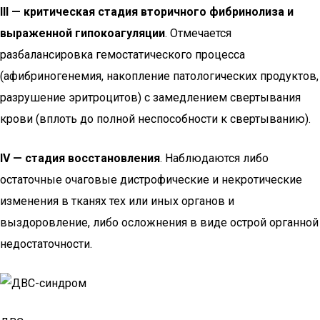
III — критическая стадия вторичного фибринолиза и
выраженной гипокоагуляции
. Отмечается
разбалансировка гемостатического процесса
(афибриногенемия, накопление патологических продуктов,
разрушение эритроцитов) с замедлением свертывания
крови (вплоть до полной неспособности к свертыванию).
IV — стадия восстановления
. Наблюдаются либо
остаточные очаговые дистрофические и некротические
изменения в тканях тех или иных органов и
выздоровление, либо осложнения в виде острой органной
недостаточности.