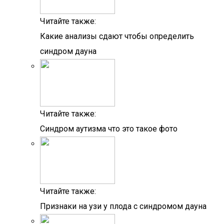
Читайте также:
Какие анализы сдают чтобы определить
синдром дауна
Читайте также:
Синдром аутизма что это такое фото
Читайте также:
Признаки на узи у плода с синдромом дауна