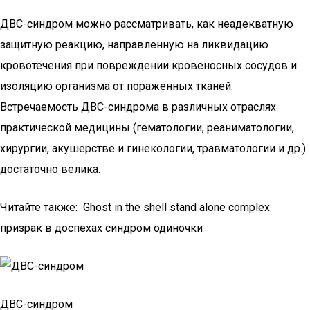
ДВС-синдром можно рассматривать, как неадекватную
защитную реакцию, направленную на ликвидацию
кровотечения при повреждении кровеносных сосудов и
изоляцию организма от пораженных тканей.
Встречаемость ДВС-синдрома в различных отраслях
практической медицины (гематологии, реаниматологии,
хирургии, акушерстве и гинекологии, травматологии и др.)
достаточно велика.
Читайте также: Ghost in the shell stand alone complex
призрак в доспехах синдром одиночки
ДВС-синдром