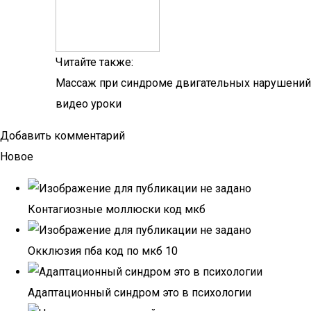
Читайте также:
Массаж при синдроме двигательных нарушений
видео уроки
Добавить комментарий
Новое
Контагиозные моллюски код мкб
Окклюзия пба код по мкб 10
Адаптационный синдром это в психологии