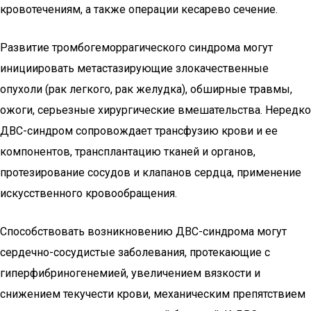
кровотечениям, а также операции кесарево сечение.
Развитие тромбогеморрагического синдрома могут
инициировать метастазирующие злокачественные
опухоли (рак легкого, рак желудка), обширные травмы,
ожоги, серьезные хирургические вмешательства. Нередко
ДВС-синдром сопровождает трансфузию крови и ее
компонентов, трансплантацию тканей и органов,
протезирование сосудов и клапанов сердца, применение
искусственного кровообращения.
Способствовать возникновению ДВС-синдрома могут
сердечно-сосудистые заболевания, протекающие с
гиперфибриногенемией, увеличением вязкости и
снижением текучести крови, механическим препятствием