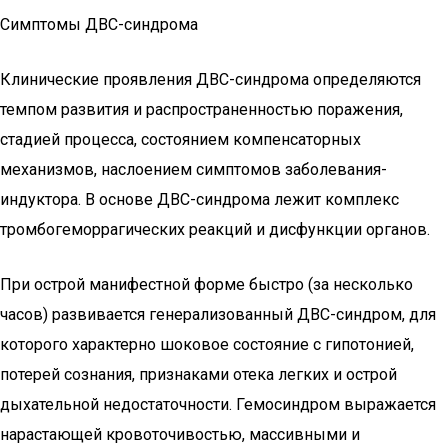
Симптомы ДВС-синдрома
Клинические проявления ДВС-синдрома определяются
темпом развития и распространенностью поражения,
стадией процесса, состоянием компенсаторных
механизмов, наслоением симптомов заболевания-
индуктора. В основе ДВС-синдрома лежит комплекс
тромбогеморрагических реакций и дисфункции органов.
При острой манифестной форме быстро (за несколько
часов) развивается генерализованный ДВС-синдром, для
которого характерно шоковое состояние с гипотонией,
потерей сознания, признаками отека легких и острой
дыхательной недостаточности. Гемосиндром выражается
нарастающей кровоточивостью, массивными и