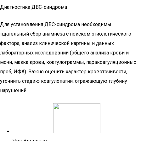
Диагностика ДВС-синдрома
Для установления ДВС-синдрома необходимы
тщательный сбор анамнеза с поиском этиологического
фактора, анализ клинической картины и данных
лабораторных исследований (общего анализа крови и
мочи, мазка крови, коагулограммы, паракоагуляционных
проб, ИФА). Важно оценить характер кровоточивости,
уточнить стадию коагулопатии, отражающую глубину
нарушений.
Читайте также: