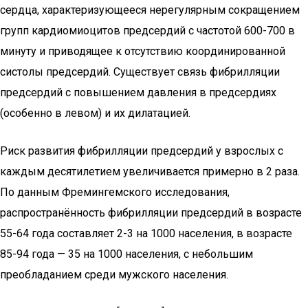
сердца, характеризующееся нерегулярным сокращением
групп кардиомиоцитов предсердий с частотой 600-700 в
минуту и приводящее к отсутствию координированной
систолы предсердий. Существует связь фибрилляции
предсердий с повышением давления в предсердиях
(особенно в левом) и их дилатацией.
Риск развития фибрилляции предсердий у взрослых с
каждым десятилетием увеличивается примерно в 2 раза.
По данным Фремингемского исследования,
распространённость фибрилляции предсердий в возрасте
55-64 года составляет 2-3 на 1000 населения, в возрасте
85-94 года — 35 на 1000 населения, с небольшим
преобладанием среди мужского населения.