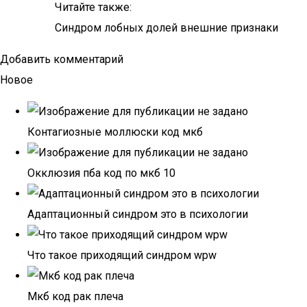
Читайте также:
Синдром лобных долей внешние признаки
Добавить комментарий
Новое
Контагиозные моллюски код мкб
Окклюзия пба код по мкб 10
Адаптационный синдром это в психологии
Что такое приходящий синдром wpw
Мкб код рак плеча