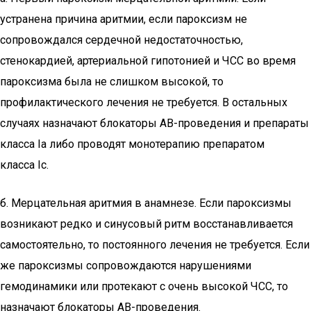
устранена причина аритмии, если пароксизм не
сопровождался сердечной недостаточностью,
стенокардией, артериальной гипотонией и ЧСС во время
пароксизма была не слишком высокой, то
профилактического лечения не требуется. В остальных
случаях назначают блокаторы АВ-проведения и препараты
класса Ia либо проводят монотерапию препаратом
класса Ic.
б. Мерцательная аритмия в анамнезе. Если пароксизмы
возникают редко и синусовый ритм восстанавливается
самостоятельно, то постоянного лечения не требуется. Если
же пароксизмы сопровождаются нарушениями
гемодинамики или протекают с очень высокой ЧСС, то
назначают блокаторы АВ-проведения.