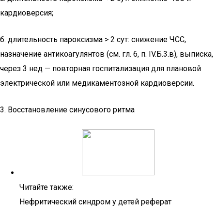
кардиоверсия;
б. длительность пароксизма > 2 сут: снижение ЧСС,
назначение антикоагулянтов (см. гл. 6, п. IV.Б.3.в), выписка,
через 3 нед — повторная госпитализация для плановой
электрической или медикаментозной кардиоверсии.
3. Восстановление синусового ритма
Читайте также:
Нефритический синдром у детей реферат