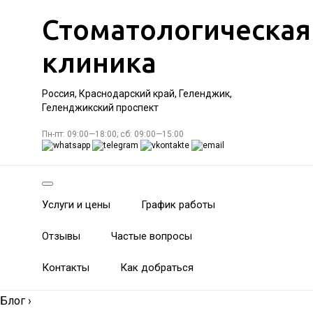
Стоматологическая
клиника
Россия, Краснодарский край, Геленджик,
Геленджикский проспект
Пн-пт: 09:00—18:00; сб: 09:00—15:00
Услуги и цены
График работы
Отзывы
Частые вопросы
Контакты
Как добраться
Блог
›