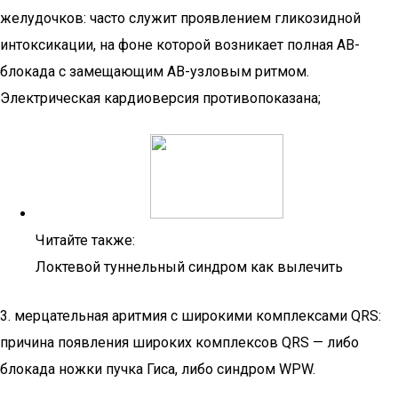
желудочков: часто служит проявлением гликозидной
интоксикации, на фоне которой возникает полная АВ-
блокада с замещающим АВ-узловым ритмом.
Электрическая кардиоверсия противопоказана;
Читайте также:
Локтевой туннельный синдром как вылечить
3. мерцательная аритмия с широкими комплексами QRS:
причина появления широких комплексов QRS — либо
блокада ножки пучка Гиса, либо синдром WPW.