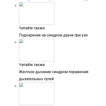
Читайте также:
Подозрение на синдром дауна при узи
Читайте также:
Жесткое дыхание синдром поражения
дыхательных путей