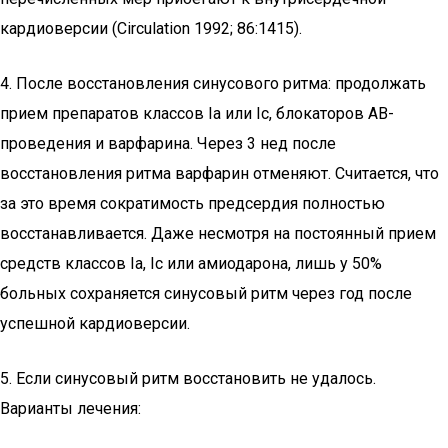
кардиоверсии (Circulation 1992; 86:1415).
4. После восстановления синусового ритма: продолжать
прием препаратов классов Ia или Ic, блокаторов АВ-
проведения и варфарина. Через 3 нед после
восстановления ритма варфарин отменяют. Считается, что
за это время сократимость предсердия полностью
восстанавливается. Даже несмотря на постоянный прием
средств классов Ia, Ic или амиодарона, лишь у 50%
больных сохраняется синусовый ритм через год после
успешной кардиоверсии.
5. Если синусовый ритм восстановить не удалось.
Варианты лечения: