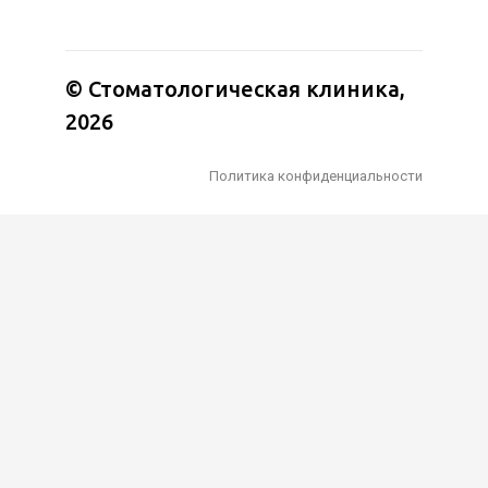
© Стоматологическая клиника,
2026
Политика конфиденциальности