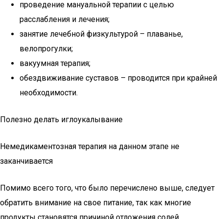
проведение мануальной терапии с целью
расслабления и лечения;
занятие лечебной физкультурой – плаванье,
велопрогулки;
вакуумная терапия;
обездвиживание суставов – проводится при крайней
необходимости.
Полезно делать иглоукалывание
Немедикаментозная терапия на данном этапе не
заканчивается
Помимо всего того, что было перечислено выше, следует
обратить внимание на свое питание, так как многие
продукты становятся причиной отложения солей