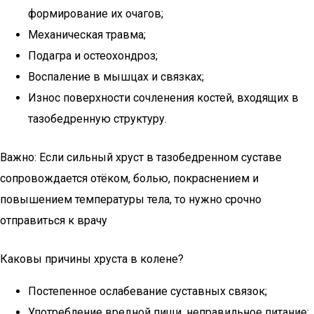
формирование их очагов;
Механическая травма;
Подагра и остеохондроз;
Воспаление в мышцах и связках;
Износ поверхности сочленения костей, входящих в
тазобедренную структуру.
Важно: Если сильный хруст в тазобедренном суставе
сопровождается отёком, болью, покраснением и
повышением температуры тела, то нужно срочно
отправиться к врачу
Каковы причины хруста в колене?
Постепенное ослабевание суставных связок;
Употребление вредной пищи, неправильное питание;