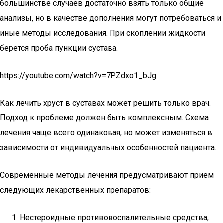
большинстве случаев достаточно взять только общие
анализы, но в качестве дополнения могут потребоваться и
иные методы исследования. При скоплении жидкости
берется проба пункции сустава.
https://youtube.com/watch?v=7PZdxo1_bJg
Как лечить хруст в суставах может решить только врач.
Подход к проблеме должен быть комплексным. Схема
лечения чаще всего одинаковая, но может изменяться в
зависимости от индивидуальных особенностей пациента.
Современные методы лечения предусматривают прием
следующих лекарственных препаратов:
Нестероидные противовоспалительные средства,