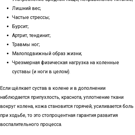
Лишний вес;
Частые стрессы;
Бурсит;
Артрит, тендинит;
Травмы ног;
Малоподвижный образ жизни;
Чрезмерная физическая нагрузка на коленные
суставы (и ноги в целом).
Если щёлкает сустав в колене и в дополнении
наблюдается припухлость, краснота, уплотнение ткани
вокруг колена, кожа становится горячей, усиливается боль
при ходьбе, то это стопроцентная гарантия развития
воспалительного процесса.