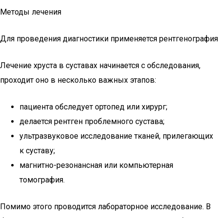
Методы лечения
Для проведения диагностики применяется рентгенография
Лечение хруста в суставах начинается с обследования,
проходит оно в несколько важных этапов:
пациента обследует ортопед или хирург;
делается рентген проблемного сустава;
ультразвуковое исследование тканей, прилегающих
к суставу;
магнитно-резонансная или компьютерная
томография.
Помимо этого проводится лабораторное исследование. В