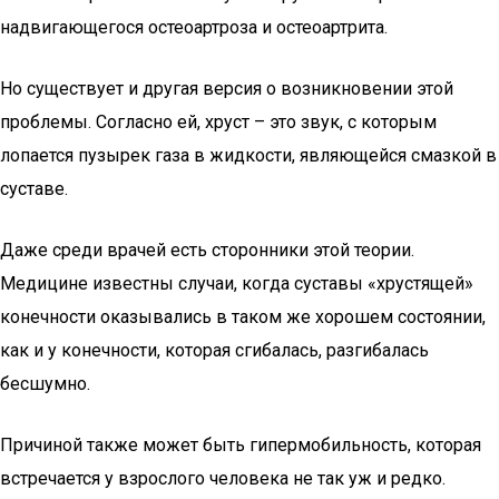
надвигающегося остеоартроза и остеоартрита.
Но существует и другая версия о возникновении этой
проблемы. Согласно ей, хруст – это звук, с которым
лопается пузырек газа в жидкости, являющейся смазкой в
суставе.
Даже среди врачей есть сторонники этой теории.
Медицине известны случаи, когда суставы «хрустящей»
конечности оказывались в таком же хорошем состоянии,
как и у конечности, которая сгибалась, разгибалась
бесшумно.
Причиной также может быть гипермобильность, которая
встречается у взрослого человека не так уж и редко.