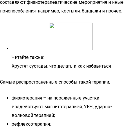
составляют физиотерапевтические мероприятия и иные
приспособления, например, костыли, бандажи и прочее.
Читайте также:
Хрустят суставы: что делать и как избавиться
Самые распространенные способы такой терапии:
физиотерапия – на пораженные участки
воздействуют магнитотерапией, УВЧ, ударно-
волновой терапией;
рефлексотерапия;