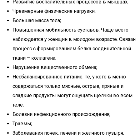
Развитие воспалительных процессов в мышцах;
Чрезмерные физические нагрузки;
Большая масса тела;
Повышенная мобильность суставов. Чаще всего
наблюдается у женщин в молодом возрасте. Связан
процесс с формированием белка соединительной
ткани – коллагена;
Нарушение вещественного обмена;
Несбалансированное питание. Те, у кого в меню
содержаться только мясные, острые, пряные и
сладкие продукты могут ощущать щелчки во всем
теле;
Болезни инфекционного происхождения;
Травмы;
Заболевания почек, печени и желчного пузыря.