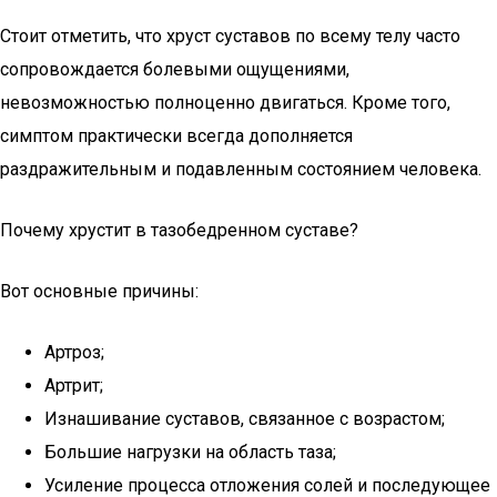
Стоит отметить, что хруст суставов по всему телу часто
сопровождается болевыми ощущениями,
невозможностью полноценно двигаться. Кроме того,
симптом практически всегда дополняется
раздражительным и подавленным состоянием человека.
Почему хрустит в тазобедренном суставе?
Вот основные причины:
Артроз;
Артрит;
Изнашивание суставов, связанное с возрастом;
Большие нагрузки на область таза;
Усиление процесса отложения солей и последующее