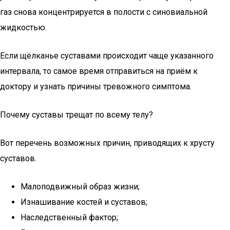
газ снова концентрируется в полости с синовиальной
жидкостью.
Если щёлканье суставами происходит чаще указанного
интервала, то самое время отправиться на приём к
доктору и узнать причины тревожного симптома.
Почему суставы трещат по всему телу?
Вот перечень возможных причин, приводящих к хрусту
суставов.
Малоподвижный образ жизни;
Изнашивание костей и суставов;
Наследственный фактор;