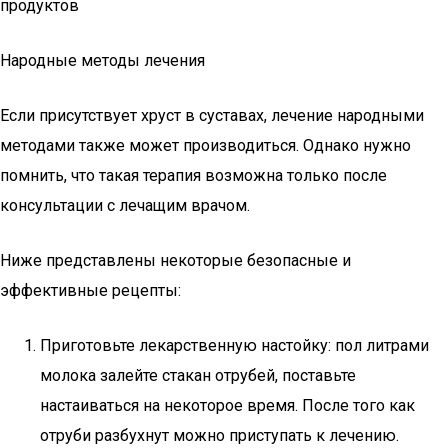
продуктов
Народные методы лечения
Если присутствует хруст в суставах, лечение народными
методами также может производиться. Однако нужно
помнить, что такая терапия возможна только после
консультации с лечащим врачом.
Ниже представлены некоторые безопасные и
эффективные рецепты:
Приготовьте лекарственную настойку: пол литрами
молока залейте стакан отрубей, поставьте
настаиваться на некоторое время. После того как
отруби разбухнут можно приступать к лечению.