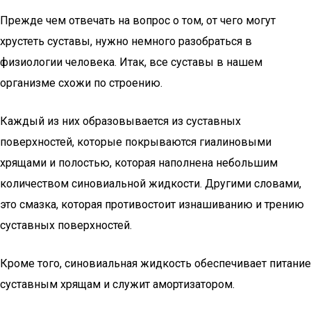
Прежде чем отвечать на вопрос о том, от чего могут
хрустеть суставы, нужно немного разобраться в
физиологии человека. Итак, все суставы в нашем
организме схожи по строению.
Каждый из них образовывается из суставных
поверхностей, которые покрываются гиалиновыми
хрящами и полостью, которая наполнена небольшим
количеством синовиальной жидкости. Другими словами,
это смазка, которая противостоит изнашиванию и трению
суставных поверхностей.
Кроме того, синовиальная жидкость обеспечивает питание
суставным хрящам и служит амортизатором.