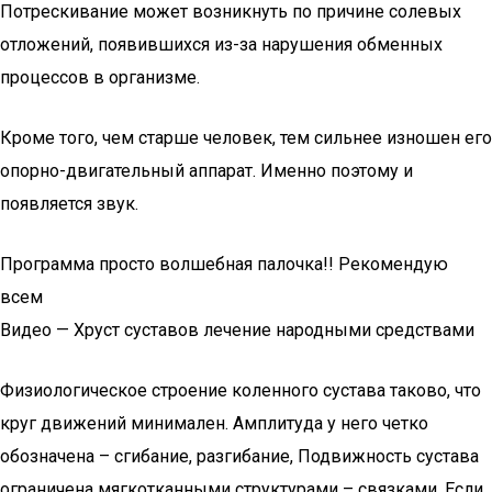
Потрескивание может возникнуть по причине солевых
отложений, появившихся из-за нарушения обменных
процессов в организме.
Кроме того, чем старше человек, тем сильнее изношен его
опорно-двигательный аппарат. Именно поэтому и
появляется звук.
Программа просто волшебная палочка!! Рекомендую
всем
Видео — Хруст суставов лечение народными средствами
Физиологическое строение коленного сустава таково, что
круг движений минимален. Амплитуда у него четко
обозначена – сгибание, разгибание, Подвижность сустава
ограничена мягкотканными структурами – связками. Если