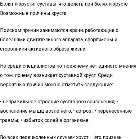
Болят и хрустят суставы: что делать при болях и хрусте
Возможные причины хруста
Поиском причин занимаются врачи, работающие с
болезнями двигательного аппарата, спортсмены и
сторонники активного образа жизни.
Но среди специалистов по-прежнему нет единого мнения
о том, почему возникает суставной хруст. Среди
вероятных причин можно отметить следующие:
• неправильное строение суставного сочленения; •
воспаление мышц возле него; • артроз ; • перенесенные
травмы; • избыток солей в организме.
Во всех перечисленных случаях хруст – это признак