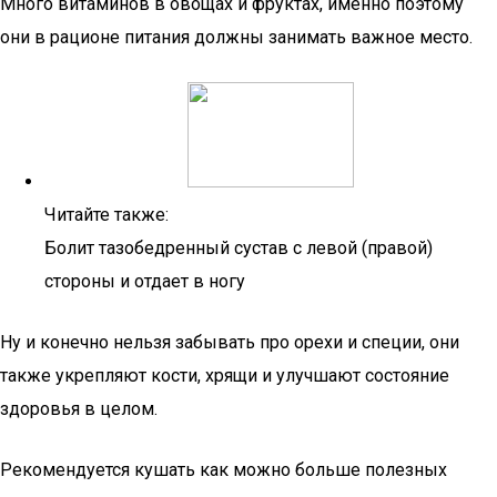
Много витаминов в овощах и фруктах, именно поэтому
они в рационе питания должны занимать важное место.
Читайте также:
Болит тазобедренный сустав с левой (правой)
стороны и отдает в ногу
Ну и конечно нельзя забывать про орехи и специи, они
также укрепляют кости, хрящи и улучшают состояние
здоровья в целом.
Рекомендуется кушать как можно больше полезных