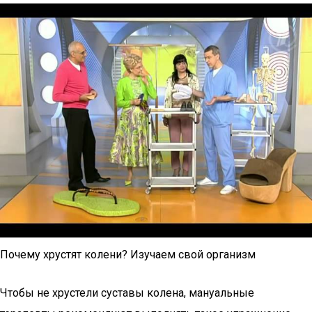
Почему хрустят колени? Изучаем свой организм
Чтобы не хрустели суставы колена, мануальные