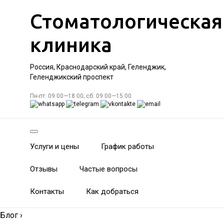
Стоматологическая
клиника
Россия, Краснодарский край, Геленджик,
Геленджикский проспект
Пн-пт: 09:00—18:00; сб: 09:00—15:00
Услуги и цены
График работы
Отзывы
Частые вопросы
Контакты
Как добраться
Блог
›