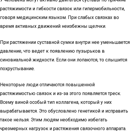
растяжимости и гибкости связок или гипермобильности,
говоря медицинским языком. При слабых связках во
время активных движений неизбежны щелчки.
При растяжении суставной сумки внутри нее уменьшается
давление, что ведет к появлению пузырьков в
синовиальной жидкости. Если они лопаются, то слышится
похрустывание.
Некоторые люди отличаются повышенной
растяжимостью связок и из-за этого появляется треск.
Всему виной особый тип коллагена, который у них
вырабатывается. Это обусловлено генетикой и исправить
такое нельзя. Этим людям необходимо избегать
чрезмерных нагрузок и растяжения связочного аппарата.