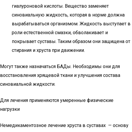
гиалуроновой кислоты. Вещество заменяет
синовиальную жидкость, которая в норме должна
вырабатываться организмом. Жидкость выступает в
роли естественной смазки, обволакивает и
покрывает суставы. Таким образом они защищена от
стирания и хруста при движении.
Могут также назначаться БАДы. Необходимы они для
восстановления хрящевой ткани и улучшения состава
синовиальной жидкости.
Для лечения применяются умеренные физические
нагрузки
Немедикаментозное лечение хруста в суставах — основу