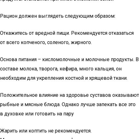
Рацион должен выглядеть следующим образом:
Откажитесь от вредной пищи. Рекомендуется отказаться
от всего копченого, соленого, жирного.
Основа питания – кисломолочные и молочные продукты. В
составе молока, творога, кефира, много кальция, он
необходим для укрепления костной и хрящевой ткани.
Положительное влияние на здоровье суставов оказывают
рыбные и мясные блюда. Однако лучше запекать все это
в духовке или готовить на пару
Жарить или коптить не рекомендуется.