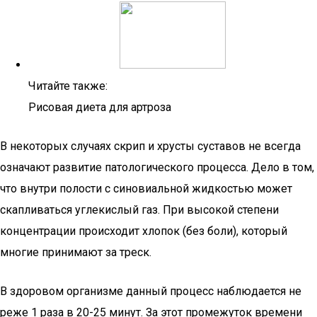
Читайте также:
Рисовая диета для артроза
В некоторых случаях скрип и хрусты суставов не всегда
означают развитие патологического процесса. Дело в том,
что внутри полости с синовиальной жидкостью может
скапливаться углекислый газ. При высокой степени
концентрации происходит хлопок (без боли), который
многие принимают за треск.
В здоровом организме данный процесс наблюдается не
реже 1 раза в 20-25 минут. За этот промежуток времени