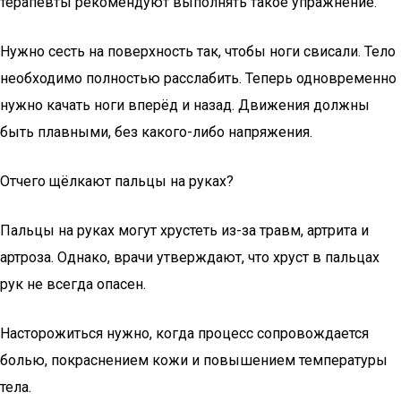
терапевты рекомендуют выполнять такое упражнение.
Нужно сесть на поверхность так, чтобы ноги свисали. Тело
необходимо полностью расслабить. Теперь одновременно
нужно качать ноги вперёд и назад. Движения должны
быть плавными, без какого-либо напряжения.
Отчего щёлкают пальцы на руках?
Пальцы на руках могут хрустеть из-за травм, артрита и
артроза. Однако, врачи утверждают, что хруст в пальцах
рук не всегда опасен.
Насторожиться нужно, когда процесс сопровождается
болью, покраснением кожи и повышением температуры
тела.