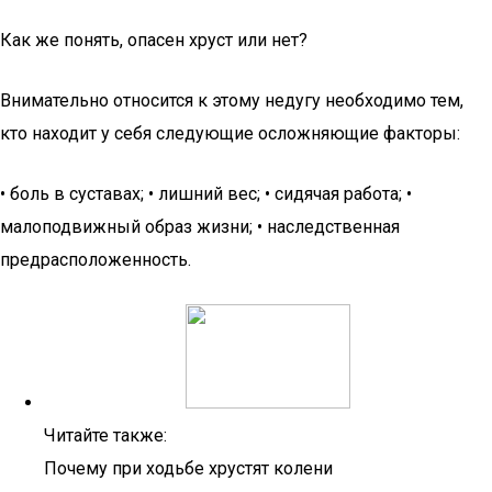
Как же понять, опасен хруст или нет?
Внимательно относится к этому недугу необходимо тем,
кто находит у себя следующие осложняющие факторы:
• боль в суставах; • лишний вес; • сидячая работа; •
малоподвижный образ жизни; • наследственная
предрасположенность.
Читайте также:
Почему при ходьбе хрустят колени