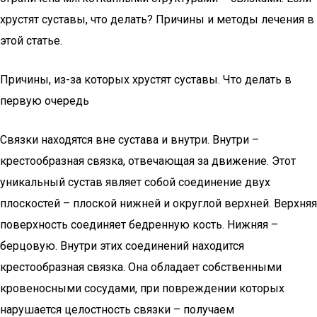
хрустят суставы, что делать? Причины и методы лечения в
этой статье.
Причины, из-за которых хрустят суставы. Что делать в
первую очередь
Связки находятся вне сустава и внутри. Внутри –
крестообразная связка, отвечающая за движение. Этот
уникальный сустав являет собой соединение двух
плоскостей – плоской нижней и округлой верхней. Верхняя
поверхность соединяет бедренную кость. Нижняя –
берцовую. Внутри этих соединений находится
крестообразная связка. Она обладает собственными
кровеносными сосудами, при повреждении которых
нарушается целостность связки – получаем