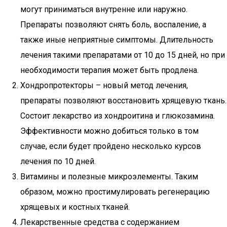
могут приниматься внутренне или наружно.
Препараты позволяют снять боль, воспаление, а
также иные неприятные симптомы. Длительность
лечения такими препаратами от 10 до 15 дней, но при
необходимости терапия может быть продлена.
Хондропротекторы – новый метод лечения,
препараты позволяют восстановить хрящевую ткань.
Состоит лекарство из хондроитина и глюкозамина.
Эффективности можно добиться только в том
случае, если будет пройдено несколько курсов
лечения по 10 дней.
Витамины и полезные микроэлементы. Таким
образом, можно простимулировать регенерацию
хрящевых и костных тканей.
Лекарственные средства с содержанием