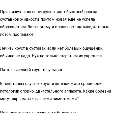
При физических перегрузках идет быстрый расход
суставной жидкости, притом новая еще не успела
образоваться. Вот поэтому и возникают щелчки, которые
потом пропадают.
Лечить хруст в суставах, если нет болевых ощущений,
обычно не надо. Нужно только стараться их укреплять.
Патологический хруст в суставах
В некоторых случаях хруст и щелчки – это проявления
патологии опорно-двигательного аппарата. Какие болезни
могут скрываться за этими симптомами?
Причины хруста, связанные с болезнью: