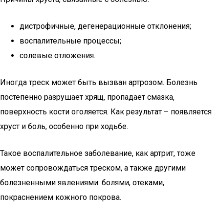
дистрофичные, дегенерационные отклонения;
воспалительные процессы;
солевые отложения.
Иногда треск может быть вызван артрозом. Болезнь
постепенно разрушает хрящ, пропадает смазка,
поверхность кости оголяется. Как результат – появляется
хруст и боль, особенно при ходьбе.
Такое воспалительное заболевание, как артрит, тоже
может сопровождаться треском, а также другими
болезненными явлениями: болями, отеками,
покраснением кожного покрова.