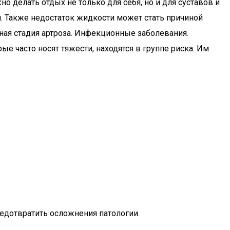
 делать отдых не только для себя, но и для суставов и
. Также недостаток жидкости может стать причиной
ная стадия артроза. Инфекционные заболевания.
 часто носят тяжести, находятся в группе риска. Им
едотвратить осложнения патологии.