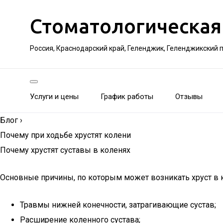
Стоматологическая
Россия, Краснодарский край, Геленджик, Геленджикский 
Услуги и цены
График работы
Отзывы
Блог
›
Почему при ходьбе хрустят колени
Почему хрустят суставы в коленях
Основные причины, по которым может возникать хруст в 
Травмы нижней конечности, затрагивающие сустав;
Расширение коленного сустава;