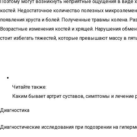
Поэтому могут возникнуть неприятные ощущения в виде хр
костей. Недостаточное количество полезных микроэлемен
появления хруста и болей. Полученные травмы колена. Ра
Возрастные изменения костей и хрящей. Нарушения обменн
стоит избегать тяжестей, которые превышают массу в пят
Читайте также:
Каким бывает артрит суставов, симптомы и лечение
Диагностика
Диагностические исследования при подозрении на гиперм