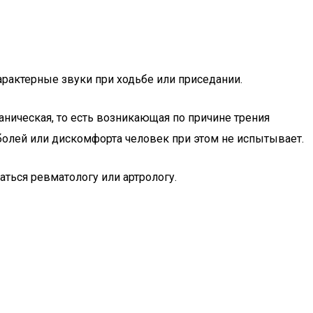
рактерные звуки при ходьбе или приседании.
ханическая, то есть возникающая по причине трения
 болей или дискомфорта человек при этом не испытывает.
аться ревматологу или артрологу.