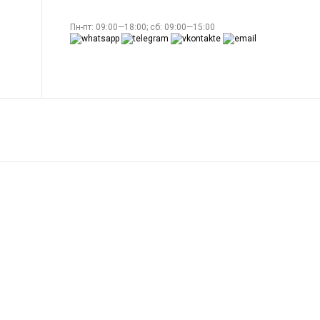
Пн-пт: 09:00—18:00; сб: 09:00—15:00