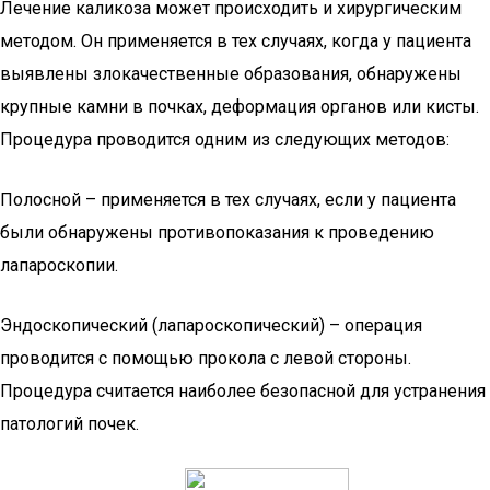
Лечение каликоза может происходить и хирургическим
методом. Он применяется в тех случаях, когда у пациента
выявлены злокачественные образования, обнаружены
крупные камни в почках, деформация органов или кисты.
Процедура проводится одним из следующих методов:
Полосной – применяется в тех случаях, если у пациента
были обнаружены противопоказания к проведению
лапароскопии.
Эндоскопический (лапароскопический) – операция
проводится с помощью прокола с левой стороны.
Процедура считается наиболее безопасной для устранения
патологий почек.