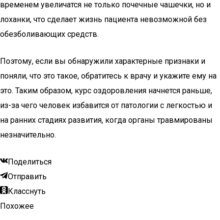
временем увеличатся не только почечные чашечки, но и
лоханки, что сделает жизнь пациента невозможной без
обезболивающих средств.
Поэтому, если вы обнаружили характерные признаки и
поняли, что это такое, обратитесь к врачу и укажите ему на
это. Таким образом, курс оздоровления начнется раньше,
из-за чего человек избавится от патологии с легкостью и
на ранних стадиях развития, когда органы травмированы
незначительно.
Поделиться
Отправить
Класснуть
Похожее