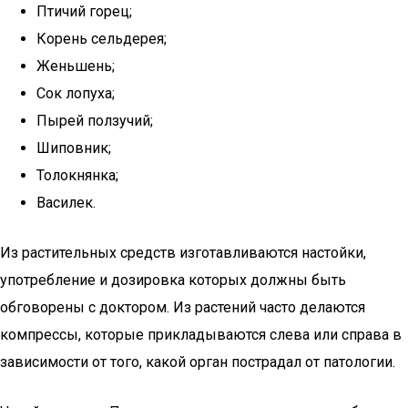
Птичий горец;
Корень сельдерея;
Женьшень;
Сок лопуха;
Пырей ползучий;
Шиповник;
Толокнянка;
Василек.
Из растительных средств изготавливаются настойки,
употребление и дозировка которых должны быть
обговорены с доктором. Из растений часто делаются
компрессы, которые прикладываются слева или справа в
зависимости от того, какой орган пострадал от патологии.