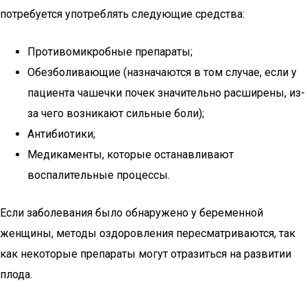
потребуется употреблять следующие средства:
Противомикробные препараты;
Обезболивающие (назначаются в том случае, если у
пациента чашечки почек значительно расширены, из-
за чего возникают сильные боли);
Антибиотики;
Медикаменты, которые останавливают
воспалительные процессы.
Если заболевания было обнаружено у беременной
женщины, методы оздоровления пересматриваются, так
как некоторые препараты могут отразиться на развитии
плода.