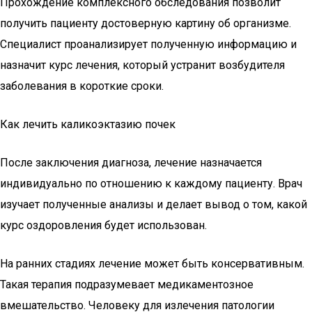
Прохождение комплексного обследования позволит
получить пациенту достоверную картину об организме.
Специалист проанализирует полученную информацию и
назначит курс лечения, который устранит возбудителя
заболевания в короткие сроки.
Как лечить каликоэктазию почек
После заключения диагноза, лечение назначается
индивидуально по отношению к каждому пациенту. Врач
изучает полученные анализы и делает вывод о том, какой
курс оздоровления будет использован.
На ранних стадиях лечение может быть консервативным.
Такая терапия подразумевает медикаментозное
вмешательство. Человеку для излечения патологии