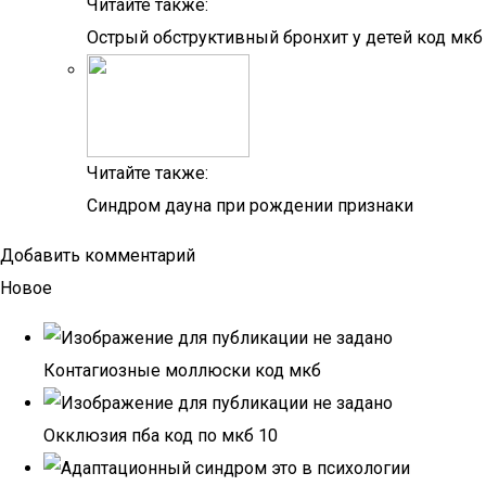
Читайте также:
Острый обструктивный бронхит у детей код мкб
Читайте также:
Синдром дауна при рождении признаки
Добавить комментарий
Новое
Контагиозные моллюски код мкб
Окклюзия пба код по мкб 10