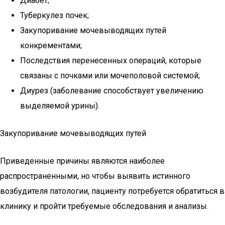
Диабет;
Туберкулез почек;
Закупоривание мочевыводящих путей
конкрементами;
Последствия перенесенных операций, которые
связаны с почками или мочеполовой системой;
Диурез (заболевание способствует увеличению
выделяемой урины).
Закупоривание мочевыводящих путей
Приведенные причины являются наиболее
распространенными, но чтобы выявить истинного
возбудителя патологии, пациенту потребуется обратиться в
клинику и пройти требуемые обследования и анализы.