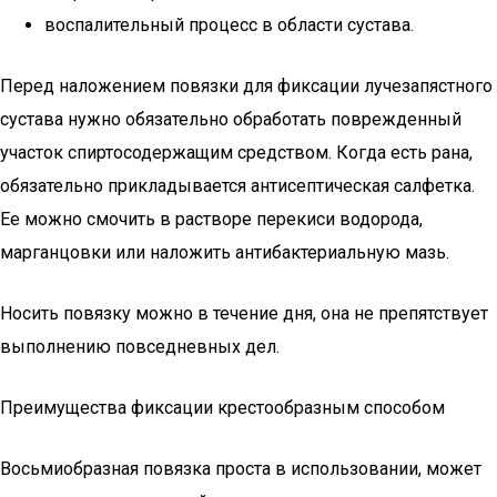
воспалительный процесс в области сустава.
Перед наложением повязки для фиксации лучезапястного
сустава нужно обязательно обработать поврежденный
участок спиртосодержащим средством. Когда есть рана,
обязательно прикладывается антисептическая салфетка.
Ее можно смочить в растворе перекиси водорода,
марганцовки или наложить антибактериальную мазь.
Носить повязку можно в течение дня, она не препятствует
выполнению повседневных дел.
Преимущества фиксации крестообразным способом
Восьмиобразная повязка проста в использовании, может