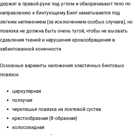
держат в правой руке под углом и обворачивают тело по
направлению к бинтующему.Бинт наматывается под
легким натяжением (за исключением особых случаев), но
повязка не должна быть очень тугой, чтобы не вызвать
сдавления тканей и нарушения кровообращения в
забинтованной конечности.
Основные варианты наложения эластичных бинтовых
повязок
циркулярная
ползучая
черепашья повязка на локтевой сустав
крестообразная (8-образная)
колосовидная