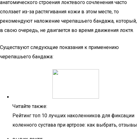
анатомического строения локтевого сочленения часто
сползает из-за растягивания кожи в этом месте, то
рекомендуют наложение черепашьего бандажа, который,
в свою очередь, не двигается во время движения локтя.
Существуют следующие показания к применению
черепашьего бандажа:
Читайте также:
Рейтинг топ 10 лучших наколенников для фиксации
коленного сустава при артрозе: как выбрать, отзывы