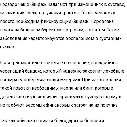
Гораздо чаще бандаж налагают при изменениях в суставе,
возникших после получения травмы. Тогда человеку
просто необходим фиксирующий бандаж. Перевязка
показана больным бурситом, артрозом, артритом. Такие
заболевания характеризуются воспалением в суставных
сумках.
Если травмировано локтевое сочленение, понадобится
черепаший бандаж, который надежно закрепит лечебные
препараты и перевязочный материал. При изготовлении
такой повязки необходимы марля или бинт, которые
достаточно гигроскопичны, принимают нужную форму и
не требуют весомых финансовых затрат на их покупку.
Так как обычная повязка благодаря особенности