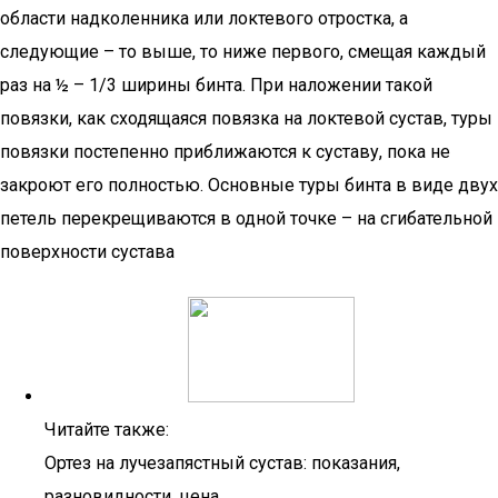
области надколенника или локтевого отростка, а
следующие – то выше, то ниже первого, смещая каждый
раз на ½ – 1/3 ширины бинта. При наложении такой
повязки, как сходящаяся повязка на локтевой сустав, туры
повязки постепенно приближаются к суставу, пока не
закроют его полностью. Основные туры бинта в виде двух
петель перекрещиваются в одной точке – на сгибательной
поверхности сустава
Читайте также:
Ортез на лучезапястный сустав: показания,
разновидности, цена