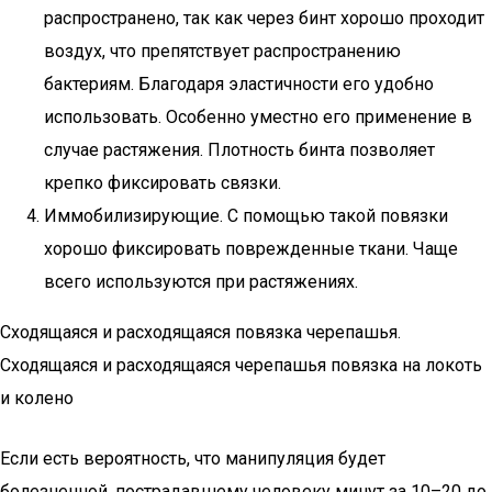
распространено, так как через бинт хорошо проходит
воздух, что препятствует распространению
бактериям. Благодаря эластичности его удобно
использовать. Особенно уместно его применение в
случае растяжения. Плотность бинта позволяет
крепко фиксировать связки.
Иммобилизирующие. С помощью такой повязки
хорошо фиксировать поврежденные ткани. Чаще
всего используются при растяжениях.
Сходящаяся и расходящаяся повязка черепашья.
Сходящаяся и расходящаяся черепашья повязка на локоть
и колено
Если есть вероятность, что манипуляция будет
болезненной, пострадавшему человеку минут за 10–20 до