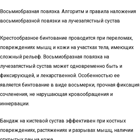
Восьмиобразная повязка. Алгоритм и правила наложения
восьмиобразной повязки на лучезапястный сустав
Крестообразное бинтование проводится при переломах,
повреждениях мышц и кожи на участках тела, имеющих
сложный рельеф. Восьмиобразная повязка на
лучезапястный сустав может одновременно быть и
фиксирующей, и лекарственной. Особенностью ее
является бинтование в виде восьмерки, прочная фиксация
сочленения, не нарушающая кровообращения и
иннервации.
Бандаж на кистевой сустав эффективен при костных
повреждениях, растяжениях и разрывах мышц, наличии
открытых ран на коже.