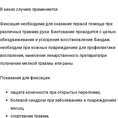
В каких случаях применяется
Фиксация необходима для оказания первой помощи при
различных травмах руки. Бинтование проводится с целью
обездвиживания и ускорения восстановления. Бандаж
необходим при кожных повреждениях для профилактики
воспаления, нанесения лекарственного препаратапри
получении мелкой травмы или раны.
Показания для фиксации:
защита конечности при открытых переломах;
болевой синдром при заболеваниях и повреждениях
мышц;
спортивная травма;