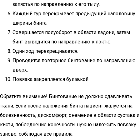
запястья по направлению к его тылу.
Каждый тур перекрывает предыдущий наполовину
ширины бинта.
Совершается полуоборот в области ладони, затем
бинт выводится по направлению к локтю.
Один ход перекрещивается.
Проводится повторное бинтование по направлению
вверх.
Повязка закрепляется булавкой.
Обратите внимание! Бинтование не должно сдавливать
ткани. Если после наложения бинта пациент жалуется на
болезненность, дискомфорт, онемение в области сустава и
кисти, побледнение конечности, нужно наложить повязку
заново, соблюдая все правила