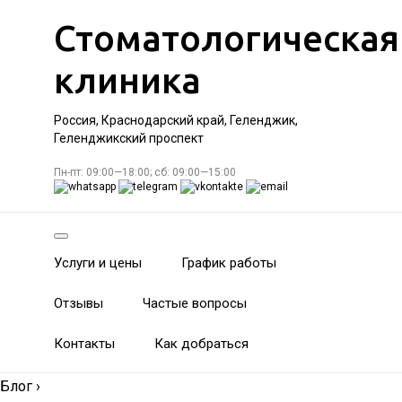
Стоматологическая
клиника
Россия, Краснодарский край, Геленджик,
Геленджикский проспект
Пн-пт: 09:00—18:00; сб: 09:00—15:00
Услуги и цены
График работы
Отзывы
Частые вопросы
Контакты
Как добраться
Блог
›