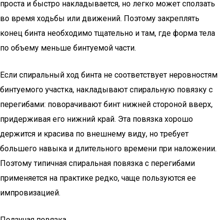
проста и быстро накладывается, но легко может сползать
во время ходьбы или движений. Поэтому закреплять
конец бинта необходимо тщательно и там, где форма тела
по объему меньше бинтуемой части.
Если спиральный ход бинта не соответствует неровностям
бинтуемого участка, накладывают спиральную повязку с
перегибами: поворачивают бинт нижней стороной вверх,
придерживая его нижний край. Эта повязка хорошо
держится и красива по внешнему виду, но требует
большего навыка и длительного времени при наложении.
Поэтому типичная спиральная повязка с перегибами
применяется на практике редко, чаще пользуются ее
импровизацией.
Ползучая повязка