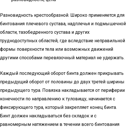
Разновидность крестообразной. Широко применяется для
бинтования плечевого сустава, надплечья и подмышечной
области, тазобедренного сустава и других
труднодоступных областей, где вследствие неправильной
формы поверхности тела или возможных движений
другими способами перевязочный материал не удержать.
Каждый последующий оборот бинта должен прикрывать
предыдущий оборот от половины до двух третей ширины
предыдущего тура. Повязка накладывается от периферии
конечности по направлению к туловищу, начинается с
фиксирующего тура, который закрепляет конец бинта.
Бинт должен накладываться без складок и с
равномерным натяжением в течении всего бинтования