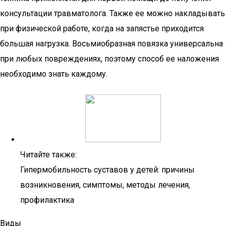
консультации травматолога. Также ее можно накладывать
при физической работе, когда на запястье приходится
большая нагрузка. Восьмиобразная повязка универсальна
при любых повреждениях, поэтому способ ее наложения
необходимо знать каждому.
Читайте также:
Гипермобильность суставов у детей: причины
возникновения, симптомы, методы лечения,
профилактика
Виды