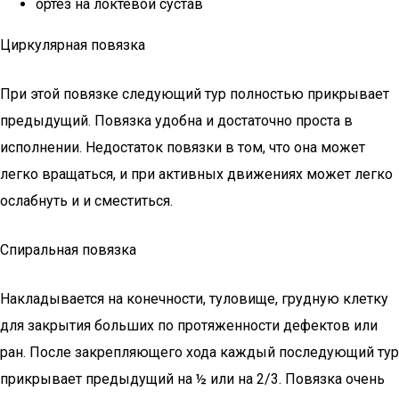
ортез на локтевой сустав
Циркулярная повязка
При этой повязке следующий тур полностью прикрывает
предыдущий. Повязка удобна и достаточно проста в
исполнении. Недостаток повязки в том, что она может
легко вращаться, и при активных движениях может легко
ослабнуть и и сместиться.
Спиральная повязка
Накладывается на конечности, туловище, грудную клетку
для закрытия больших по протяженности дефектов или
ран. После закрепляющего хода каждый последующий тур
прикрывает предыдущий на ½ или на 2/3. Повязка очень