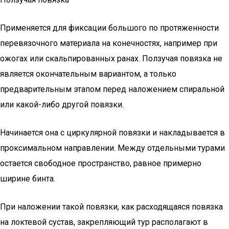
Применяется для фиксации большого по протяженности
перевязочного материала на конечностях, например при
ожогах или скальпированных ранах. Ползучая повязка не
является окончательным вариантом, а только
предварительным этапом перед наложением спиральной
или какой-либо другой повязки.
Начинается она с циркулярной повязки и накладывается в
проксимальном направлении. Между отдельными турами
остается свободное пространство, равное примерно
ширине бинта.
При наложении такой повязки, как расходящаяся повязка
на локтевой сустав, закрепляющий тур располагают в