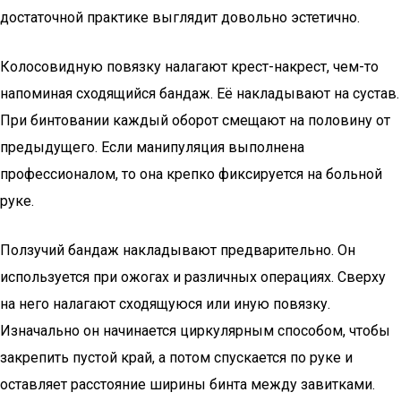
достаточной практике выглядит довольно эстетично.
Колосовидную повязку налагают крест-накрест, чем-то
напоминая сходящийся бандаж. Её накладывают на сустав.
При бинтовании каждый оборот смещают на половину от
предыдущего. Если манипуляция выполнена
профессионалом, то она крепко фиксируется на больной
руке.
Ползучий бандаж накладывают предварительно. Он
используется при ожогах и различных операциях. Сверху
на него налагают сходящуюся или иную повязку.
Изначально он начинается циркулярным способом, чтобы
закрепить пустой край, а потом спускается по руке и
оставляет расстояние ширины бинта между завитками.