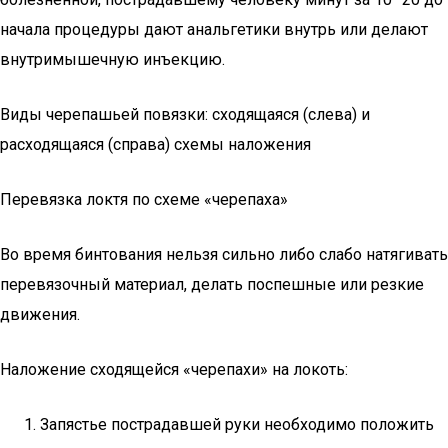
начала процедуры дают анальгетики внутрь или делают
внутримышечную инъекцию.
Виды черепашьей повязки: сходящаяся (слева) и
расходящаяся (справа) схемы наложения
Перевязка локтя по схеме «черепаха»
Во время бинтования нельзя сильно либо слабо натягивать
перевязочный материал, делать поспешные или резкие
движения.
Наложение сходящейся «черепахи» на локоть:
Запястье пострадавшей руки необходимо положить