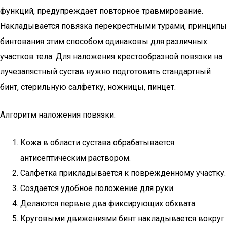
функций, предупреждает повторное травмирование.
Накладывается повязка перекрестными турами, принципы
бинтования этим способом одинаковы для различных
участков тела. Для наложения крестообразной повязки на
лучезапястный сустав нужно подготовить стандартный
бинт, стерильную салфетку, ножницы, пинцет.
Алгоритм наложения повязки:
Кожа в области сустава обрабатывается
антисептическим раствором.
Салфетка прикладывается к поврежденному участку.
Создается удобное положение для руки.
Делаются первые два фиксирующих обхвата.
Круговыми движениями бинт накладывается вокруг