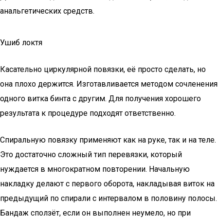
анальгетических средств.
Ушиб локтя
Касательно циркулярной повязки, её просто сделать, но
она плохо держится. Изготавливается методом сочленения
одного витка бинта с другим. Для получения хорошего
результата к процедуре подходят ответственно.
Спиральную повязку применяют как на руке, так и на теле.
Это достаточно сложный тип перевязки, который
нуждается в многократном повторении. Начальную
накладку делают с первого оборота, накладывая виток на
предыдущий по спирали с интервалом в половину полосы.
Бандаж сползёт, если он выполнен неумело, но при