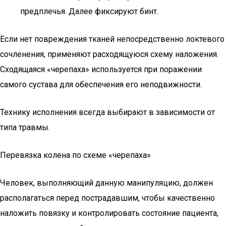
предплечья. Далее фиксируют бинт.
Если нет повреждения тканей непосредственно локтевого
сочленения, применяют расходящуюся схему наложения.
Сходящаяся «черепаха» используется при поражении
самого сустава для обеспечения его неподвижности.
Технику исполнения всегда выбирают в зависимости от
типа травмы.
Перевязка колена по схеме «черепаха»
Человек, выполняющий данную манипуляцию, должен
располагаться перед пострадавшим, чтобы качественно
наложить повязку и контролировать состояние пациента,