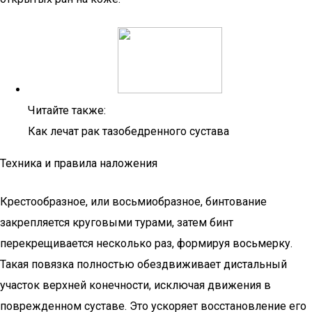
Читайте также:
Как лечат рак тазобедренного сустава
Техника и правила наложения
Крестообразное, или восьмиобразное, бинтование
закрепляется круговыми турами, затем бинт
перекрещивается несколько раз, формируя восьмерку.
Такая повязка полностью обездвиживает дистальный
участок верхней конечности, исключая движения в
поврежденном суставе. Это ускоряет восстановление его