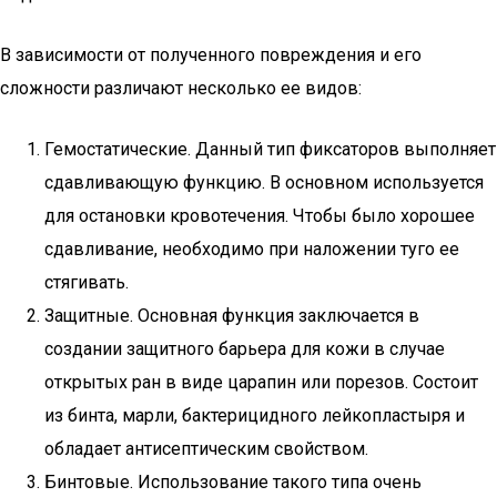
В зависимости от полученного повреждения и его
сложности различают несколько ее видов:
Гемостатические. Данный тип фиксаторов выполняет
сдавливающую функцию. В основном используется
для остановки кровотечения. Чтобы было хорошее
сдавливание, необходимо при наложении туго ее
стягивать.
Защитные. Основная функция заключается в
создании защитного барьера для кожи в случае
открытых ран в виде царапин или порезов. Состоит
из бинта, марли, бактерицидного лейкопластыря и
обладает антисептическим свойством.
Бинтовые. Использование такого типа очень