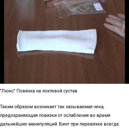
"Люкс" Повязка на локтевой сустав
Таким образом возникает так называемая чека,
предохраняющая повязки от ослабления во время
дальнейших манипуляций. Бинт при перевязке всегда