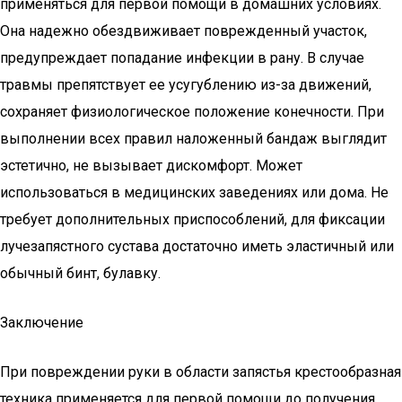
применяться для первой помощи в домашних условиях.
Она надежно обездвиживает поврежденный участок,
предупреждает попадание инфекции в рану. В случае
травмы препятствует ее усугублению из-за движений,
сохраняет физиологическое положение конечности. При
выполнении всех правил наложенный бандаж выглядит
эстетично, не вызывает дискомфорт. Может
использоваться в медицинских заведениях или дома. Не
требует дополнительных приспособлений, для фиксации
лучезапястного сустава достаточно иметь эластичный или
обычный бинт, булавку.
Заключение
При повреждении руки в области запястья крестообразная
техника применяется для первой помощи до получения