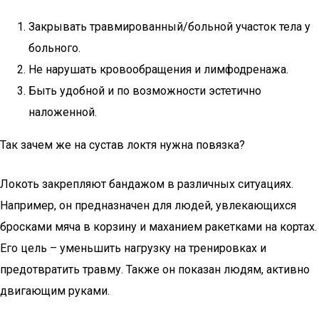
Закрывать травмированный/больной участок тела у
больного.
Не нарушать кровообращения и лимфодренажа.
Быть удобной и по возможности эстетично
наложенной.
Так зачем же на сустав локтя нужна повязка?
Локоть закрепляют бандажом в различных ситуациях.
Например, он предназначен для людей, увлекающихся
бросками мяча в корзину и маханием ракетками на кортах.
Его цель – уменьшить нагрузку на тренировках и
предотвратить травму. Также он показан людям, активно
двигающим руками.