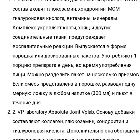
состав входят глюкозамин, хондроитин, МСМ,
гиалуроновая кислота, витамины, минералы.
Комплекс укрепляет кости, хрящ и другие
соединительные ткани, предупреждает
воспалительные реакции. Выпускается в форме
порошка или дозированных пакетов. Употребляют 1
порцию препарата в день, во время употребления
пищи. Можно разделить пакет на несколько приемов.
Если смесь представлена в порошке, разводят одну
мерную ложку в любом напитке (300 мл) и пьют в
течение дня.
2. VP laboratory Absolute Joint Vplab. Основу добавки
составляют коллаген, глюкозамин, хондроитин и
гиалуроновая кислота. Дополнительно она обогащена