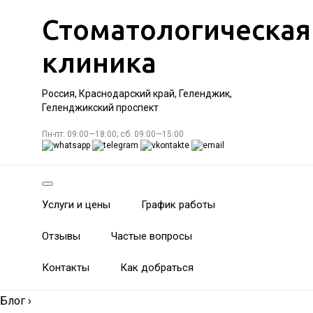
Стоматологическая
клиника
Россия, Краснодарский край, Геленджик,
Геленджикский проспект
Пн-пт: 09:00—18:00; сб: 09:00—15:00
Услуги и цены
График работы
Отзывы
Частые вопросы
Контакты
Как добраться
Блог
›