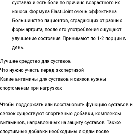
суставах и есть боли по причине возрастного их
износа. Формула ElastiJoint очень эффективна.
Большинство пациентов, страдающих от разных
форм артрита, после его употребления ощущают
улучшение состояния. Принимают по 1-2 порции в
день.
Лучшее средство для суставов
Что нужно учесть перед экспертизой
Какие витамины для суставов и связок нужны
спортсменам при нагрузках
Чтобы поддержать или восстановить функцию суставов и
связок существуют спортивные добавки, комплексы
витаминов, направленных на защиту суставов. Также
спортивные добавки необходимы людям после