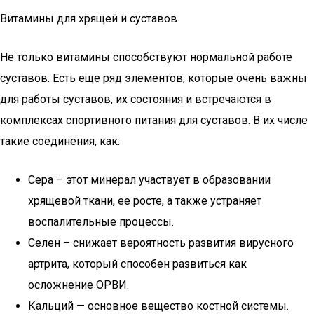
Витамины для хрящей и суставов
Не только витамины способствуют нормальной работе
суставов. Есть еще ряд элементов, которые очень важны
для работы суставов, их состояния и встречаются в
комплексах спортивного питания для суставов. В их числе
такие соединения, как:
Сера – этот минерал участвует в образовании
хрящевой ткани, ее росте, а также устраняет
воспалительные процессы.
Селен – снижает вероятность развития вирусного
артрита, который способен развиться как
осложнение ОРВИ.
Кальций — основное вещество костной системы.