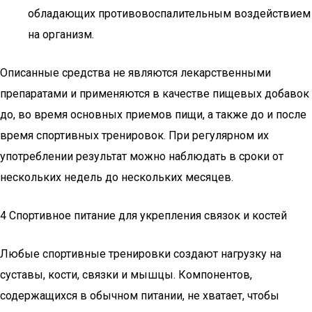
обладающих противовоспалительным воздействием
на организм.
Описанные средства не являются лекарственными
препаратами и применяются в качестве пищевых добавок
до, во время основных приемов пищи, а также до и после
время спортивных тренировок. При регулярном их
употреблении результат можно наблюдать в сроки от
нескольких недель до нескольких месяцев.
4 Спортивное питание для укрепления связок и костей
Любые спортивные тренировки создают нагрузку на
суставы, кости, связки и мышцы. Компонентов,
содержащихся в обычном питании, не хватает, чтобы