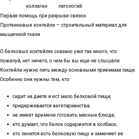
коллаген
патологий.
Первая помощь при разрыве связок
Протеиновые коктейли — строительный материал для
мышечной ткани
О белковых коктейлях сказано уже так много, что
пожалуй, нет ничего, о чем бы вы еще не слышали.
Коктейли нужно пить между основными приемами пищи.
Особенно они нужны тем, кто:
сидит на диете и ест мало белковой пищи;
придерживается вегетарианства;
не имеет времени готовить мясные блюда;
кто думает, что белок содержится в колбасе;
кто ленится есть белковую пищу и заменяет ее