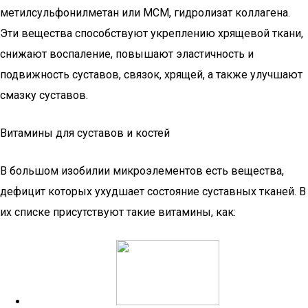
метилсульфонилметан или МСМ, гидролизат коллагена.
Эти вещества способствуют укреплению хрящевой ткани,
снижают воспаление, повышают эластичность и
подвижность суставов, связок, хрящей, а также улучшают
смазку суставов.
Витамины для суставов и костей
В большом изобилии микроэлементов есть вещества,
дефицит которых ухудшает состояние суставных тканей. В
их списке присутствуют такие витамины, как: