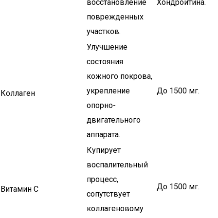
восстановление
Хондроитина.
поврежденных
участков.
Улучшение
состояния
кожного покрова,
укрепление
До 1500 мг.
Коллаген
опорно-
двигательного
аппарата.
Купирует
воспалительный
процесс,
До 1500 мг.
Витамин С
сопутствует
коллагеновому