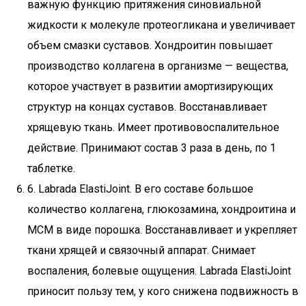
важную функцию притяжения синовиальной
жидкости к молекуле протеогликана и увеличивает
объем смазки суставов. Хондроитин повышает
производство коллагена в организме — вещества,
которое участвует в развитии амортизирующих
структур на концах суставов. Восстанавливает
хрящевую ткань. Имеет противовоспалительное
действие. Принимают состав 3 раза в день, по 1
таблетке.
6. Labrada ElastiJoint. В его составе большое
количество коллагена, глюкозамина, хондроитина и
МСМ в виде порошка. Восстанавливает и укрепляет
ткани хрящей и связочный аппарат. Снимает
воспаления, болевые ощущения. Labrada ElastiJoint
приносит пользу тем, у кого снижена подвижность в