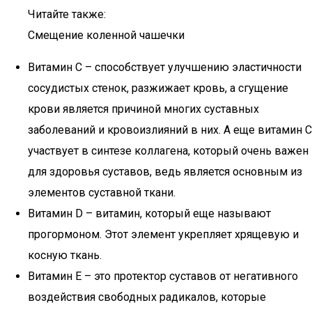
Читайте также:
Смещение коленной чашечки
Витамин С – способствует улучшению эластичности
сосудистых стенок, разжижает кровь, а сгущение
крови является причиной многих суставных
заболеваний и кровоизлияний в них. А еще витамин С
участвует в синтезе коллагена, который очень важен
для здоровья суставов, ведь является основным из
элементов суставной ткани.
Витамин D – витамин, который еще называют
прогормоном. Этот элемент укрепляет хрящевую и
косную ткань.
Витамин Е – это протектор суставов от негативного
воздействия свободных радикалов, которые