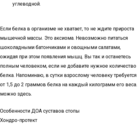
углеводной.
Если белка в организме не хватает, то не ждите прироста
мышечной массы. Это аксиома. Невозможно питаться
шоколадными батончиками и овощными салатами,
ожидая при этом появления мышц. Вы так и останетесь
полным человеком, если не добавите нужное количество
белка. Напоминаю, в сутки взрослому человеку требуется
от 1,5 до 2 граммов белка на каждый килограмм его веса.
можно здесь.
Особенности ДОА суставов стопы
Хондро-протект