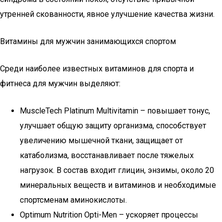
утренней скованности, явное улучшение качества жизни.
Витамины для мужчин занимающихся спортом
Среди наиболее известных витаминов для спорта и
фитнеса для мужчин выделяют:
MuscleTech Platinum Multivitamin – повышает тонус,
улучшает общую защиту организма, способствует
увеличению мышечной ткани, защищает от
катаболизма, восстанавливает после тяжелых
нагрузок. В состав входит глицин, энзимы, около 20
минеральных веществ и витаминов и необходимые
спортсменам аминокислоты.
Optimum Nutrition Opti-Men – ускоряет процессы