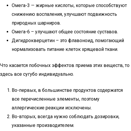
Омега-3 — жирные кислоты, которые способствуют
снижению воспаления, улучшают подвижность
природных шарниров.
Омега-6 – улучшают общее состояние суставов.
Дигидрокверцетин – это флавоноид, помогающий
нормализовать питание клеток хрящевой ткани.
Что касается побочных эффектов приема этих веществ, то
здесь все сугубо индивидуально.
Во-первых, в большинстве продуктов содержатся
все перечисленные элементы, поэтому
аллергические реакции исключены.
Во-вторых, всегда нужно соблюдать дозировки,
указанные производителем.