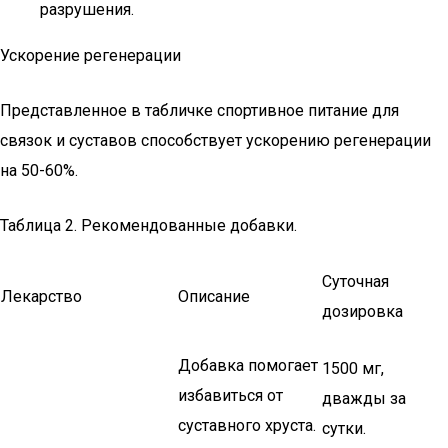
разрушения.
Ускорение регенерации
Представленное в табличке спортивное питание для
связок и суставов способствует ускорению регенерации
на 50-60%.
Таблица 2. Рекомендованные добавки.
Суточная
Лекарство
Описание
дозировка
Добавка помогает
1500 мг,
избавиться от
дважды за
суставного хруста.
сутки.