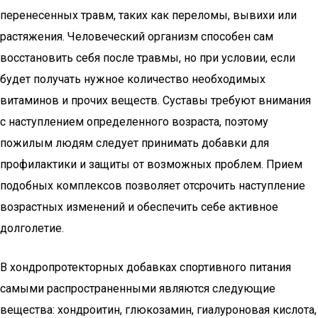
перенесенных травм, таких как переломы, вывихи или
растяжения. Человеческий организм способен сам
восстановить себя после травмы, но при условии, если
будет получать нужное количество необходимых
витаминов и прочих веществ. Суставы требуют внимания
с наступлением определенного возраста, поэтому
пожилым людям следует принимать добавки для
профилактики и защиты от возможных проблем. Прием
подобных комплексов позволяет отсрочить наступление
возрастных изменений и обеспечить себе активное
долголетие.
В хондропротекторных добавках спортивного питания
самыми распространенными являются следующие
вещества: хондроитин, глюкозамин, гиалуроновая кислота,