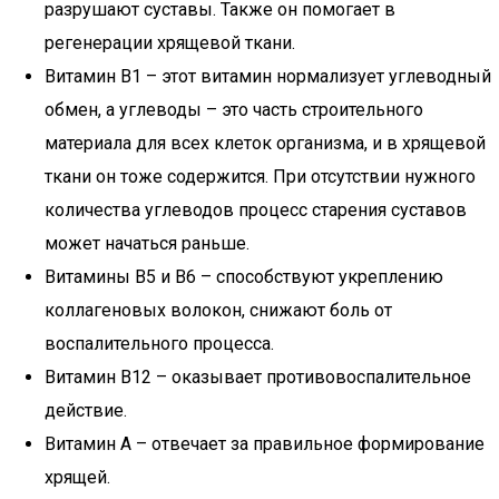
разрушают суставы. Также он помогает в
регенерации хрящевой ткани.
Витамин В1 – этот витамин нормализует углеводный
обмен, а углеводы – это часть строительного
материала для всех клеток организма, и в хрящевой
ткани он тоже содержится. При отсутствии нужного
количества углеводов процесс старения суставов
может начаться раньше.
Витамины В5 и В6 – способствуют укреплению
коллагеновых волокон, снижают боль от
воспалительного процесса.
Витамин В12 – оказывает противовоспалительное
действие.
Витамин А – отвечает за правильное формирование
хрящей.