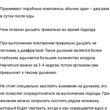
Принимают подобные комплексы обычно один – два раза
в сутки после еды.
Чем полезно дышать правильно во время подхода
При выполнении повторения правильно дышать не
легкими, а диафрагмой. Такое дыхание является более
глубоким, вдыхается большее количество воздуха.
Научиться можно за 3-4 недели, потом организм сам
привыкнет к такому дыханию.
Не стоит специально заострять внимание на дыхании, это
не позволит сосредоточиться на выполнении подхода. При
желании можно попросить постоять рядом человека,
который будет смотреть, когда и как совершается вдох и