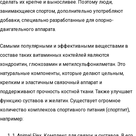
сделать их крепче и выносливее. Поэтому люди,
занимающиеся спортом, дополнительно употребляют
добавки, специально разработанные для опорно-
двигательного аппарата.
Самыми популярными и эффективными веществами в
составе таких витаминных коктейлей являются
хондроитин, глюкозамин и метилсульфонилметан. Это
натуральные компоненты, которые делают цельным,
крепким и эластичным связочный аппарат и
поддерживают прочность костной ткани. Также улучшает
функцию суставов и желатин. Существует огромное
количество комплексов спортивного питания (спортпит),
например:
1. Animal Flex. Комплекс для связок и суставов. В его