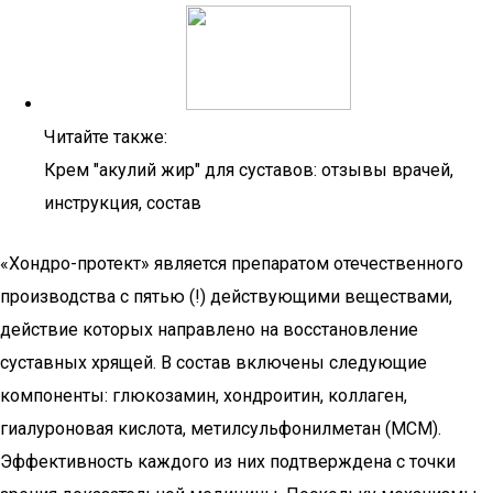
Читайте также:
Крем "акулий жир" для суставов: отзывы врачей,
инструкция, состав
«Хондро-протект» является препаратом отечественного
производства с пятью (!) действующими веществами,
действие которых направлено на восстановление
суставных хрящей. В состав включены следующие
компоненты: глюкозамин, хондроитин, коллаген,
гиалуроновая кислота, метилсульфонилметан (МСМ).
Эффективность каждого из них подтверждена с точки