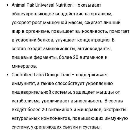
Animal Pak Universal Nutrition – оказывает
общеукрепляющее воздействие на организм,
ускоряет рост мышечной массы, сжигает лишний
жир в организме, повышает выносливость, помогает
в усвоении белков, улучшает концентрацию. В
состав входят аминокислоты, антиоксиданты,
пищевые ферменты, более 20 витаминов и
минералов.
Controlled Labs Orange Traid – поддерживает
иммунитет, а также способствует укреплению
пищеварительной системы, защищает мышцы от
катаболизма, увеличивает выносливость. В состав
входят более 20 витаминов и минералов, экстракты
натуральных компонентов, повышающих иммунную
систему, укрепляющих связки и суставы,