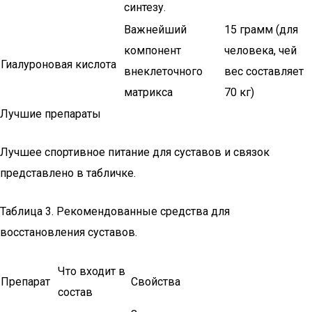
синтезу.
Важнейший
15 грамм (для
компонент
человека, чей
Гиалуроновая кислота
внеклеточного
вес составляет
матрикса
70 кг)
Лучшие препараты
Лучшее спортивное питание для суставов и связок
представлено в табличке.
Таблица 3. Рекомендованные средства для
восстановления суставов.
Что входит в
Препарат
Свойства
состав