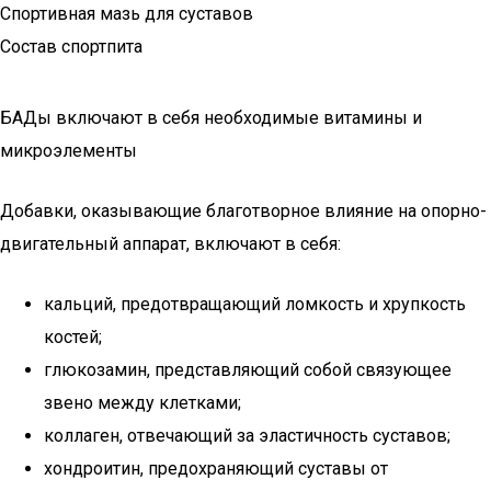
Спортивная мазь для суставов
Состав спортпита
БАДы включают в себя необходимые витамины и
микроэлементы
Добавки, оказывающие благотворное влияние на опорно-
двигательный аппарат, включают в себя:
кальций, предотвращающий ломкость и хрупкость
костей;
глюкозамин, представляющий собой связующее
звено между клетками;
коллаген, отвечающий за эластичность суставов;
хондроитин, предохраняющий суставы от