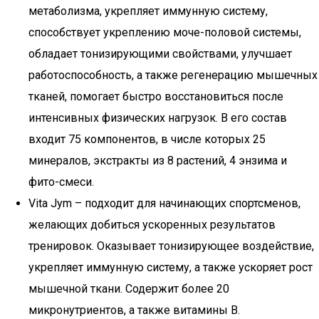
метаболизма, укрепляет иммунную систему,
способствует укреплению моче-половой системы,
обладает тонизирующими свойствами, улучшает
работоспособность, а также регенерацию мышечных
тканей, помогает быстро восстановиться после
интенсивных физических нагрузок. В его состав
входит 75 компонентов, в числе которых 25
минералов, экстракты из 8 растений, 4 энзима и
фито-смеси.
Vita Jym – подходит для начинающих спортсменов,
желающих добиться ускоренных результатов
тренировок. Оказывает тонизирующее воздействие,
укрепляет иммунную систему, а также ускоряет рост
мышечной ткани. Содержит более 20
микронутриентов, а также витамины В.