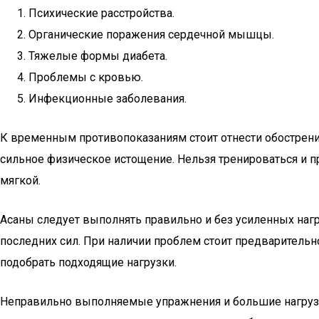
Психические расстройства.
Органические поражения сердечной мышцы.
Тяжелые формы диабета.
Проблемы с кровью.
Инфекционные заболевания.
К временным противопоказаниям стоит отнести обострени
сильное физическое истощение. Нельзя тренироваться и 
мягкой.
Асаны следует выполнять правильно и без усиленных наг
последних сил. При наличии проблем стоит предварительн
подобрать подходящие нагрузки.
Неправильно выполняемые упражнения и большие нагрузки