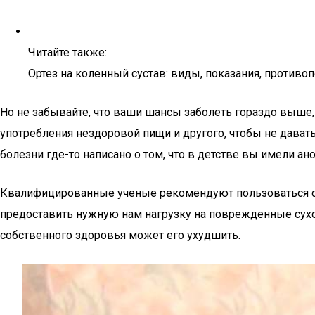
Читайте также:
Ортез на коленный сустав: виды, показания, противо
Но не забывайте, что ваши шансы заболеть гораздо выше, 
употребления нездоровой пищи и другого, чтобы не давать
болезни где-то написано о том, что в детстве вы имели ан
Квалифицированные ученые рекомендуют пользоваться са
предоставить нужную нам нагрузку на поврежденные сухо
собственного здоровья может его ухудшить.