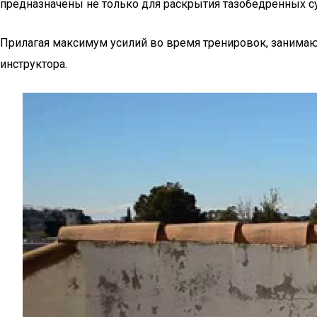
предназначены не только для раскрытия тазобедренных су
Прилагая максимум усилий во время тренировок, занимаю
инструктора.