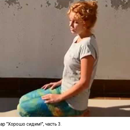
р "Хорошо сидим!", часть 3.