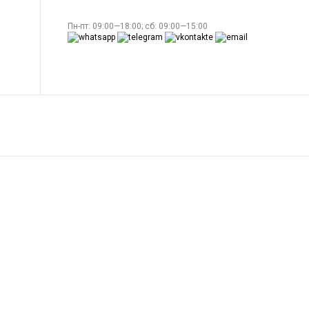
Пн-пт: 09:00—18:00; сб: 09:00—15:00