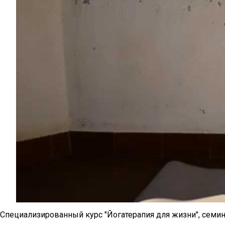
Специализированный курс "Йогатерапия для жизни", семина