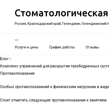
Стоматологическая
Россия, Краснодарский край, Геленджик, Геленджикский 
Услуги и цены
График работы
Отзывы
Блог
›
Комплекс упражнений для раскрытия тазобедренных суст
Противопоказания
Особых противопоказаний к физическим нагрузкам в виде а
Стоит отметить следующие противопоказания к занятиям: