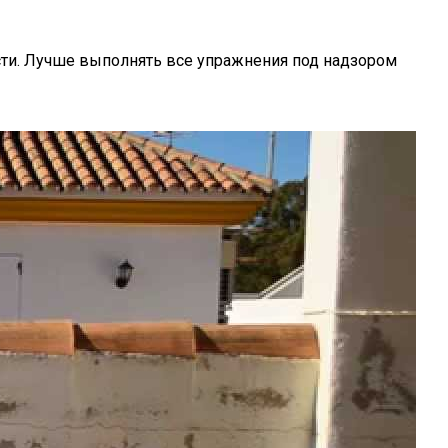
ти. Лучше выполнять все упражнения под надзором