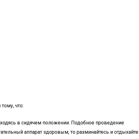
тому, что:
аходясь в сидячем положении. Подобное проведение
гательный аппарат здоровым, то разминайтесь и отдыхайте