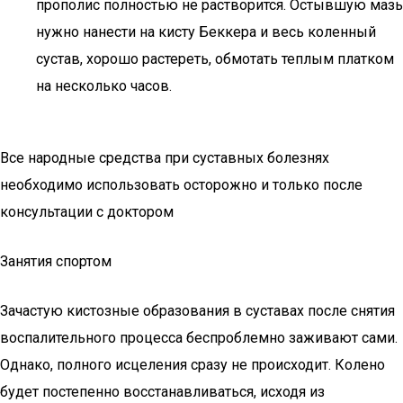
прополис полностью не растворится. Остывшую мазь
нужно нанести на кисту Беккера и весь коленный
сустав, хорошо растереть, обмотать теплым платком
на несколько часов.
Все народные средства при суставных болезнях
необходимо использовать осторожно и только после
консультации с доктором
Занятия спортом
Зачастую кистозные образования в суставах после снятия
воспалительного процесса беспроблемно заживают сами.
Однако, полного исцеления сразу не происходит. Колено
будет постепенно восстанавливаться, исходя из