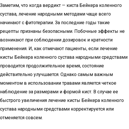
Заметим, что когда вердикт — киста Бейкера коленного
сустава, лечение народными методами чаще всего
начинают с фитотерапии. За последние годы такие
рецепты признаны безопасными. Побочные эффекты не
возникают при соблюдении дозировок и кратности
применения. И, как отмечают пациенты, если лечение
кисты Бейкера коленного сустава народными средствами
проводится продолжительное время, состояние
действительно улучшается. Однако самым важным
моментом в использовании травами является четкое
наблюдение за размерами и формой кист. В случае ее
быстрого увеличения лечение кисты Бейкера коленного
сустава народными средствами корректируется или
отменяется совсем.