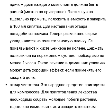
причем доля каждого компонента должна быть
равной (можно по пригоршне). Листья нужно
тщательно промыть, положить в емкость и запарить
в 100 мл кипятка. Для настаивания отвара
понадобится полчаса. Теперь размякшее сырье
укладывается на полиэтиленовую пленку. Ее
привязывают к кисте Бейкера на колене. Держать
полиэтилен на пораженном суставе необходимо не
менее 2 часов. Такое лечение в домашних условиях
может дать хороший эффект, если применять его
каждый день;
отвар чистотела. Это народное средство пригодится
для компрессов. Для приготовления лекарства
необходимо собрать молодые побеги растения,
тщательно измельчить их и запарить кипятком.