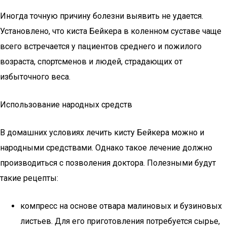
Иногда точную причину болезни выявить не удается.
Установлено, что киста Бейкера в коленном суставе чаще
всего встречается у пациентов среднего и пожилого
возраста, спортсменов и людей, страдающих от
избыточного веса.
Использование народных средств
В домашних условиях лечить кисту Бейкера можно и
народными средствами. Однако такое лечение должно
производиться с позволения доктора. Полезными будут
такие рецепты:
компресс на основе отвара малиновых и бузиновых
листьев. Для его приготовления потребуется сырье,