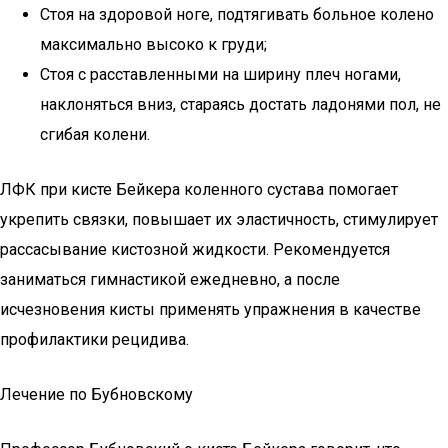
Стоя на здоровой ноге, подтягивать больное колено
максимально высоко к груди;
Стоя с расставленными на ширину плеч ногами,
наклоняться вниз, стараясь достать ладонями пол, не
сгибая колени.
ЛФК при кисте Бейкера коленного сустава помогает
укрепить связки, повышает их эластичность, стимулирует
рассасывание кистозной жидкости. Рекомендуется
заниматься гимнастикой ежедневно, а после
исчезновения кисты применять упражнения в качестве
профилактики рецидива.
Лечение по Бубновскому