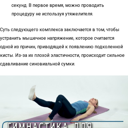
секунд. В первое время, можно проводить
процедуру не используя утяжелителя.
Суть следующего комплекса заключается в том, чтобы
устранить мышечное напряжение, которое считается
одной из причин, приводящей к появлению подколенной
кисты. Из-за их плохой эластичности, происходит сильное
сдавливание синовиальной сумки.