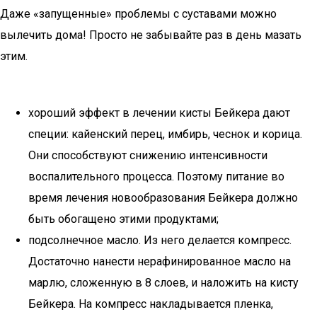
Даже «запущенные» проблемы с суставами можно
вылечить дома! Просто не забывайте раз в день мазать
этим.
хороший эффект в лечении кисты Бейкера дают
специи: кайенский перец, имбирь, чеснок и корица.
Они способствуют снижению интенсивности
воспалительного процесса. Поэтому питание во
время лечения новообразования Бейкера должно
быть обогащено этими продуктами;
подсолнечное масло. Из него делается компресс.
Достаточно нанести нерафинированное масло на
марлю, сложенную в 8 слоев, и наложить на кисту
Бейкера. На компресс накладывается пленка,