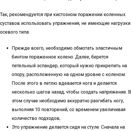
Так, рекомендуется при кистозном поражении коленных
суставов использовать упражнения, не имеющие нагрузки
осевого типа:
Прежде всего, необходимо обмотать эластичным
бинтом пораженное колено. Далее, берется
петельный эспандер, который нужно прикрепить на
опору, расположенную на одном уровне с коленом.
После этого в петлю вдевается нога и делается
несколько шагов назад, чтобы создать напряжение. В
этом случае необходимо аккуратно разгибать ногу,
выполняя 10 повторений, со временем увеличивая
количество подходов;
Это упражнение делается сидя на стуле. Сначала на