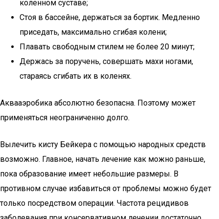
коленном суставе;
Стоя в бассейне, держаться за бортик. Медленно
приседать, максимально сгибая колени;
Плавать свободным стилем не более 20 минут;
Держась за поручень, совершать махи ногами,
стараясь сгибать их в коленях.
Аквааэробика абсолютно безопасна. Поэтому может
применяться неограниченно долго.
Вылечить кисту Бейкера с помощью народных средств
возможно. Главное, начать лечение как можно раньше,
пока образование имеет небольшие размеры. В
противном случае избавиться от проблемы можно будет
только посредством операции. Частота рецидивов
заболевания при консервативном лечении достаточно