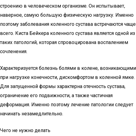
строению в человеческом организме. Он испытывает,
наверное, самую большую физическую нагрузку. Именно
поэтому заболевания коленного сустава встречаются чаще
всего. Киста Бейкера коленного сустава является одной из
таких патологий, которая спровоцирована воспалением
сочленения.
Характеризуется болезнь болями в колене, возникающими
при нагрузке конечности, дискомфортом в коленной ямке.
Для запущенной формы характерна отечность сустава,
ограничение его подвижности, а также частичная
деформация. Именно поэтому лечение патологии следует
начинать незамедлительно.
Чего не нужно делать