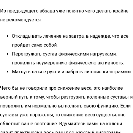
Из предыдущего абзаца уже понятно чего делать крайне
не рекомендуется.
Откладывать лечение на завтра, в надежде, что все
пройдет само собой.
Перегружать сустав физическими нагрузками,
проявлять неумеренную физическую активность.
Махнуть на все рукой и набрать лишние килограммы.
Чего бы не говорили про снижение веса, это наиболее
верный путь к тому, чтобы разгрузить коленные суставы и
позволить им нормально выполнять свою функцию. Если
суставы уже поражены, то снижение веса существенно
облегчит ваше состояние. Вдумайтесь сами, на колени
давит практически весь ваш вес, каждый килограмм.