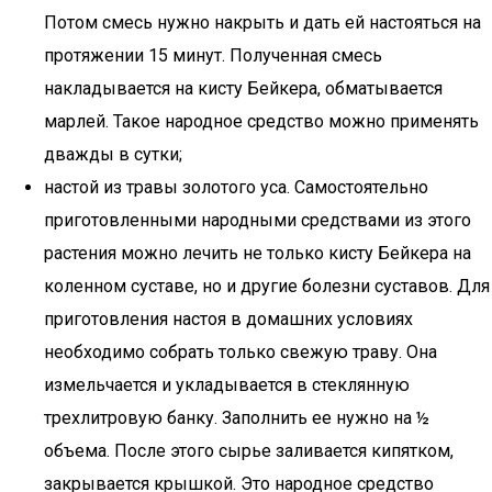
Потом смесь нужно накрыть и дать ей настояться на
протяжении 15 минут. Полученная смесь
накладывается на кисту Бейкера, обматывается
марлей. Такое народное средство можно применять
дважды в сутки;
настой из травы золотого уса. Самостоятельно
приготовленными народными средствами из этого
растения можно лечить не только кисту Бейкера на
коленном суставе, но и другие болезни суставов. Для
приготовления настоя в домашних условиях
необходимо собрать только свежую траву. Она
измельчается и укладывается в стеклянную
трехлитровую банку. Заполнить ее нужно на ½
объема. После этого сырье заливается кипятком,
закрывается крышкой. Это народное средство