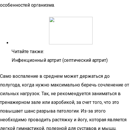
особенностей организма.
Читайте также:
Инфекционный артрит (септический артрит)
Само воспаление в среднем может держаться до
полугода, когда нужно максимально беречь сочленение от
сильных нагрузок. Так, не рекомендуется заниматься в
тренажерном зале или аэробикой, за счет того, что это
повышает шанс разрыва патологии. Из-за этого
необходимо проводить растяжку и йогу, которая является
легкой гимнастикой, полезной для суставов и мышц.