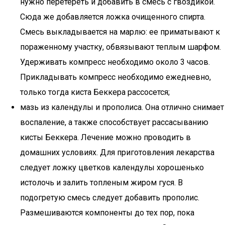
нужно перетереть и добавить в смесь с гвоздикой.
Сюда же добавляется ложка очищенного спирта.
Смесь выкладывается на марлю: ее приматывают к
пораженному участку, обвязывают теплым шарфом.
Удерживать компресс необходимо около 3 часов.
Прикладывать компресс необходимо ежедневно,
только тогда киста Беккера рассосется;
мазь из календулы и прополиса. Она отлично снимает
воспаление, а также способствует рассасыванию
кисты Беккера. Лечение можно проводить в
домашних условиях. Для приготовления лекарства
следует ложку цветков календулы хорошенько
истолочь и залить топленым жиром гуся. В
подогретую смесь следует добавить прополис.
Размешиваются компоненты до тех пор, пока