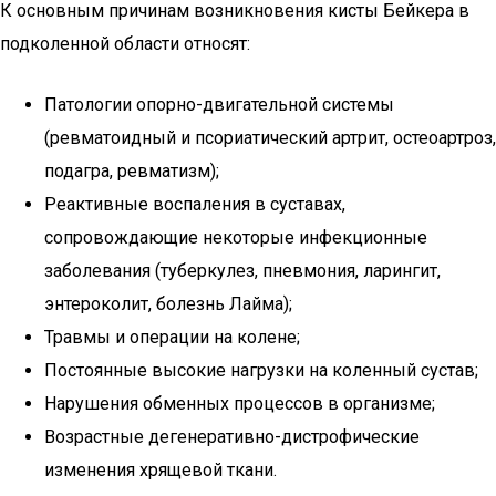
К основным причинам возникновения кисты Бейкера в
подколенной области относят:
Патологии опорно-двигательной системы
(ревматоидный и псориатический артрит, остеоартроз,
подагра, ревматизм);
Реактивные воспаления в суставах,
сопровождающие некоторые инфекционные
заболевания (туберкулез, пневмония, ларингит,
энтероколит, болезнь Лайма);
Травмы и операции на колене;
Постоянные высокие нагрузки на коленный сустав;
Нарушения обменных процессов в организме;
Возрастные дегенеративно-дистрофические
изменения хрящевой ткани.