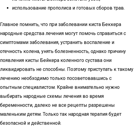
использование прополиса и готовых сборов трав.
Главное помнить, что при заболевании киста Беккера
народные средства лечения могут помочь справиться с
симптомами заболевания, устранить воспаление и
отечность колена, унять болезненность, однако причину
появления кисты Бейкера коленного сустава они
ликвидировать не способны. Поэтому приступать к такому
лечению необходимо только посоветовавшись с
опытным специалистом. Крайне внимательно нужно
выбирать народные схемы лечения во время
беременности, далеко не все рецепты разрешены
маленьким детям. Только так народная терапия будет
безопасной и действенной.