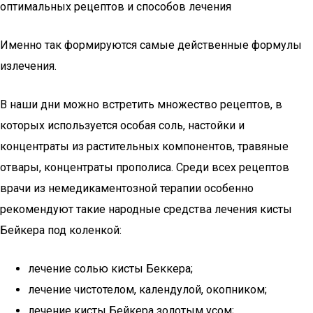
оптимальных рецептов и способов лечения
Именно так формируются самые действенные формулы
излечения.
В наши дни можно встретить множество рецептов, в
которых используется особая соль, настойки и
концентраты из растительных компонентов, травяные
отвары, концентраты прополиса. Среди всех рецептов
врачи из немедикаментозной терапии особенно
рекомендуют такие народные средства лечения кисты
Бейкера под коленкой:
лечение солью кисты Беккера;
лечение чистотелом, календулой, окопником;
лечение кисты Бейкера золотым усом;