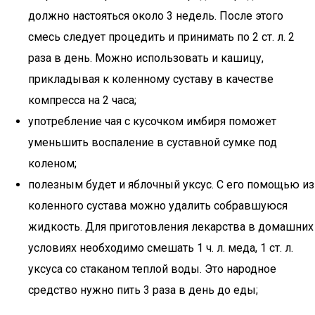
должно настояться около 3 недель. После этого
смесь следует процедить и принимать по 2 ст. л. 2
раза в день. Можно использовать и кашицу,
прикладывая к коленному суставу в качестве
компресса на 2 часа;
употребление чая с кусочком имбиря поможет
уменьшить воспаление в суставной сумке под
коленом;
полезным будет и яблочный уксус. С его помощью из
коленного сустава можно удалить собравшуюся
жидкость. Для приготовления лекарства в домашних
условиях необходимо смешать 1 ч. л. меда, 1 ст. л.
уксуса со стаканом теплой воды. Это народное
средство нужно пить 3 раза в день до еды;