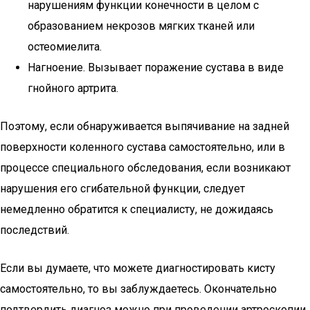
нарушениям функции конечности в целом с
образованием некрозов мягких тканей или
остеомиелита.
Нагноение. Вызывает поражение сустава в виде
гнойного артрита.
Поэтому, если обнаруживается выпячивание на задней
поверхности коленного сустава самостоятельно, или в
процессе специального обследования, если возникают
нарушения его сгибательной функции, следует
немедленно обратится к специалисту, не дожидаясь
последствий.
Если вы думаете, что можете диагностировать кисту
самостоятельно, то вы заблуждаетесь. Окончательно
подтвердить диагноз можно при проведении артроскопии