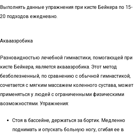
Выполнять данные упражнения при кисте Бейкера по 15-
20 подходов ежедневно.
Аквааэробика
Разновидностью лечебной гимнастики, помогающей при
кисте Бейкера, является аквааэробика. Этот метод
безболезненный, по сравнению с обычной гимнастикой,
сочетается с мягким массажем коленного сустава, может
применяться у людей с ограниченными физическими
возможностями. Упражнения:
Стоя в бассейне, держаться за бортик. Медленно
поднимать и опускать больную ногу, сгибая ее в