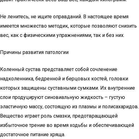
Не ленитесь, не ищите оправданий. В настоящее время
имеется множество методик, которые позволяют снизить
вес, как с физическими упражнениями, так и без них.
Причины развития патологии
Коленный сустав представляет собой сочленение
надколенника, бедренной и берцовых костей, головки
которых защищены суставными сумками. Их внутренние
слои продуцируют синовиальную жидкость – густую
эластичную массу, состоящую из плазмы и полисахаридов.
Вещество играет роль смазки, предотвращающей
избыточное трение во время ходьбы и обеспечивающей
достаточное питание хряща.