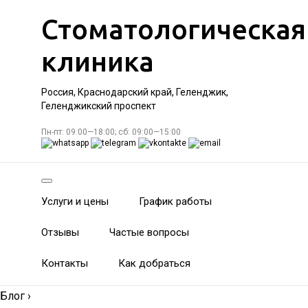
Стоматологическая
клиника
Россия, Краснодарский край, Геленджик,
Геленджикский проспект
Пн-пт: 09:00—18:00; сб: 09:00—15:00
Услуги и цены
График работы
Отзывы
Частые вопросы
Контакты
Как добраться
Блог
›