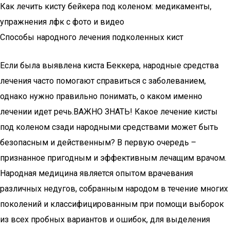
Как лечить кисту бейкера под коленом: медикаменты,
упражнения лфк с фото и видео
Способы народного лечения подколенных кист
Если была выявлена киста Беккера, народные средства
лечения часто помогают справиться с заболеванием,
однако нужно правильно понимать, о каком именно
лечении идет речь.ВАЖНО ЗНАТЬ! Какое лечение кисты
под коленом сзади народными средствами может быть
безопасным и действенным? В первую очередь –
признанное пригодным и эффективным лечащим врачом.
Народная медицина является опытом врачевания
различных недугов, собранным народом в течение многих
поколений и классифицированным при помощи выборок
из всех пробных вариантов и ошибок, для выделения