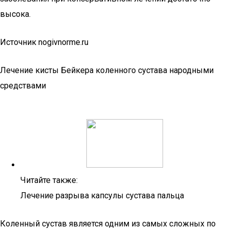
высока.
Источник nogivnorme.ru
Лечение кисты Бейкера коленного сустава народными
средствами
Читайте также:
Лечение разрыва капсулы сустава пальца
Коленный сустав является одним из самых сложных по