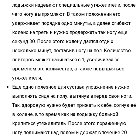
лодыжки надевают специальные утяжелители, после
чего ногу выпрямляют. В таком положении его
удерживает порядка одно минуты, а далее сгибают
колено на треть и нужно продержать так ногу еще
секунд 30. После этого колену дается отдых
несколько минут, поставив ногу на пол. Количество
повторов может начинаться с 1, увеличивая со
временем это количество, а также повышая вес
утяжелителя;
Еще одно полезное для сустава упражнение нужно
выполнять сидя на полу, вытянув вперед свои ноги.
Так, здоровую нужно будет прижать к себе, согнув её
в колене, в то время как на лодыжку больной
крепиться утяжелитель. После этого пораженную
ногу поднимают над полом и держат в течение 20