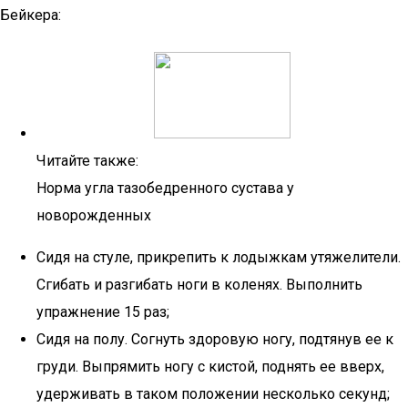
Бейкера:
Читайте также:
Норма угла тазобедренного сустава у
новорожденных
Сидя на стуле, прикрепить к лодыжкам утяжелители.
Сгибать и разгибать ноги в коленях. Выполнить
упражнение 15 раз;
Сидя на полу. Согнуть здоровую ногу, подтянув ее к
груди. Выпрямить ногу с кистой, поднять ее вверх,
удерживать в таком положении несколько секунд;