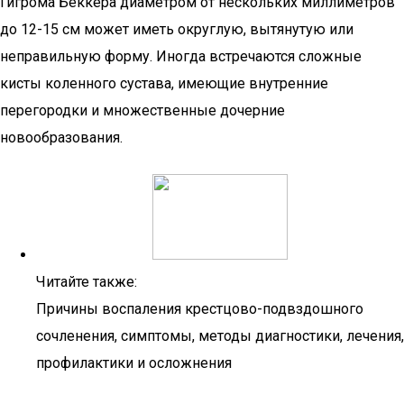
Гигрома Беккера диаметром от нескольких миллиметров
до 12-15 см может иметь округлую, вытянутую или
неправильную форму. Иногда встречаются сложные
кисты коленного сустава, имеющие внутренние
перегородки и множественные дочерние
новообразования.
Читайте также:
Причины воспаления крестцово-подвздошного
сочленения, симптомы, методы диагностики, лечения,
профилактики и осложнения