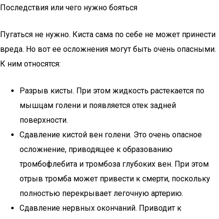
Последствия или чего нужно бояться
Пугаться не нужно. Киста сама по себе не может принести
вреда. Но вот ее осложнения могут быть очень опасными.
К ним относятся:
Разрыв кисты. При этом жидкость растекается по
мышцам голени и появляется отек задней
поверхности.
Сдавление кистой вен голени. Это очень опасное
осложнение, приводящее к образованию
тромбофлебита и тромбоза глубоких вен. При этом
отрыв тромба может привести к смерти, поскольку
полностью перекрывает легочную артерию.
Сдавление нервных окончаний. Приводит к