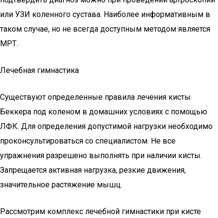
или УЗИ коленного сустава. Наиболее информативным в
таком случае, но не всегда доступным методом является
МРТ.
Лечебная гимнастика
Существуют определенные правила лечения кисты
Беккера под коленом в домашних условиях с помощью
ЛФК. Для определения допустимой нагрузки необходимо
проконсультироваться со специалистом. Не все
упражнения разрешено выполнять при наличии кисты.
Запрещается активная нагрузка, резкие движения,
значительное растяжение мышц.
Рассмотрим комплекс лечебной гимнастики при кисте