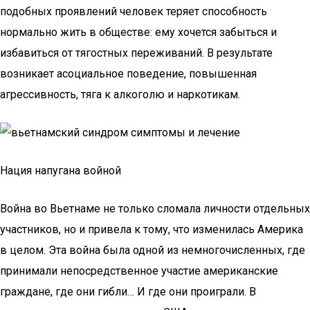
подобных проявлений человек теряет способность
нормально жить в обществе: ему хочется забыться и
избавиться от тягостных переживаний. В результате
возникает асоциальное поведение, повышенная
агрессивность, тяга к алкоголю и наркотикам.
Нация напугана войной
Война во Вьетнаме не только сломала личности отдельных
участников, но и привела к тому, что изменилась Америка
в целом. Эта война была одной из немногочисленных, где
принимали непосредственное участие американские
граждане, где они гибли… И где они проиграли. В