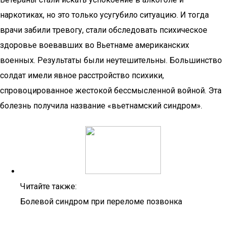
наркотиках, но это только усугубило ситуацию. И тогда
врачи забили тревогу, стали обследовать психическое
здоровье воевавших во Вьетнаме американских
военных. Результаты были неутешительны. Большинство
солдат имели явное расстройство психики,
спровоцированное жестокой бессмысленной войной. Эта
болезнь получила название «вьетнамский синдром».
Читайте также:
Болевой синдром при переломе позвонка