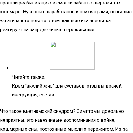
прошли реабилитацию и смогли забыть о пережитом
кошмаре. Ну а опыт, наработанный психиатрами, позволил
узнать много нового о том, как психика человека
реагирует на запредельные переживания.
Читайте также:
Крем "акулий жир" для суставов: отзывы врачей,
инструкция, состав
Что такое вьетнамский синдром? Симптомы довольно
неприятны: это навязчивые воспоминания о войне,
кошмарные сны, постоянные мысли о пережитом. Из-за