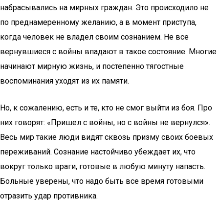
набрасывались на мирных граждан. Это происходило не
по преднамеренному желанию, а в момент приступа,
когда человек не владел своим сознанием. Не все
вернувшиеся с войны впадают в такое состояние. Многие
начинают мирную жизнь, и постепенно тягостные
воспоминания уходят из их памяти.
Но, к сожалению, есть и те, кто не смог выйти из боя. Про
них говорят: «Пришел с войны, но с войны не вернулся».
Весь мир такие люди видят сквозь призму своих боевых
переживаний. Сознание настойчиво убеждает их, что
вокруг только враги, готовые в любую минуту напасть.
Больные уверены, что надо быть все время готовыми
отразить удар противника.