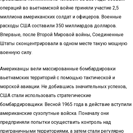
операций во вьетнамской войне приняли участие 2,5
миллиона американских солдат и офицеров. Военные
расходы США составили 350 миллиардов долларов.
Впервые, после Второй Мировой войны, Соединенные
Штаты сконцентрировали в одном месте такую мощную
военную силу.
Американцы вели массированные бомбардировки
вьетнамских территорий с помощью тактической и
морской авиации. Не добившись значительных успехов,
США стали использовать стратегические
бомбардировщики. Весной 1965 года в действие вступили
американские сухопутные войска. Поначалу они
предприняли попытки осуществить контроль над
приграничными территориями, а затем стали регулярно