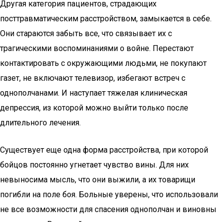
Другая категория пациентов, страдающих
посттравматическим расстройством, замыкается в себе.
Они стараются забыть все, что связывает их с
трагическими воспоминаниями о войне. Перестают
контактировать с окружающими людьми, не покупают
газет, не включают телевизор, избегают встреч с
однополчанами. И наступает тяжелая клиническая
депрессия, из которой можно выйти только после
длительного лечения.
Существует еще одна форма расстройства, при которой
бойцов постоянно угнетает чувство вины. Для них
невыносима мысль, что они выжили, а их товарищи
погибли на поле боя. Больные уверены, что использовали
не все возможности для спасения однополчан и виновны