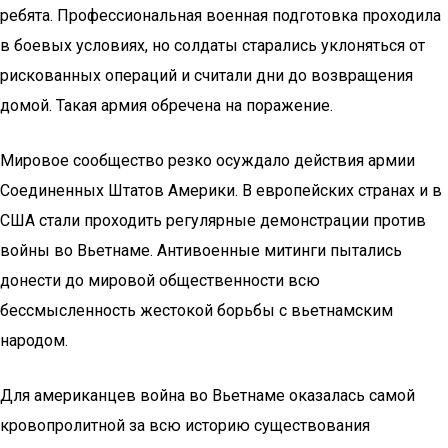
ребята. Профессиональная военная подготовка проходила
в боевых условиях, но солдаты старались уклоняться от
рискованных операций и считали дни до возвращения
домой. Такая армия обречена на поражение.
Мировое сообщество резко осуждало действия армии
Соединенных Штатов Америки. В европейских странах и в
США стали проходить регулярные демонстрации против
войны во Вьетнаме. Антивоенные митинги пытались
донести до мировой общественности всю
бессмысленность жестокой борьбы с вьетнамским
народом.
Для американцев война во Вьетнаме оказалась самой
кровопролитной за всю историю существования