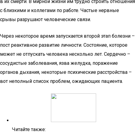
в их смерти. В мирной жизни им трудно строить отношения
с близкими и коллегами по работе. Частые нервные
срывы разрушают человеческие связи.
Через некоторое время запускается второй этап болезни –
пост реактивное развитие личности. Состояние, которое
может не отпускать человека несколько лет. Сердечно –
сосудистые заболевания, язва желудка, поражение
органов дыхания, некоторые психические расстройства –
вот неполный список проблем, ожидающих пациента.
Читайте также: