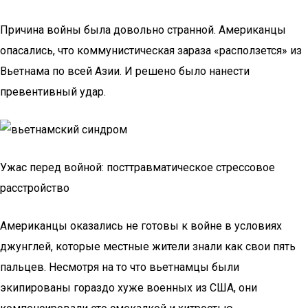
Причина войны была довольно странной. Американцы
опасались, что коммунистическая зараза «расползется» из
Вьетнама по всей Азии. И решено было нанести
превентивный удар.
Ужас перед войной: посттравматическое стрессовое
расстройство
Американцы оказались не готовы к войне в условиях
джунглей, которые местные жители знали как свои пять
пальцев. Несмотря на то что вьетнамцы были
экипированы гораздо хуже военных из США, они