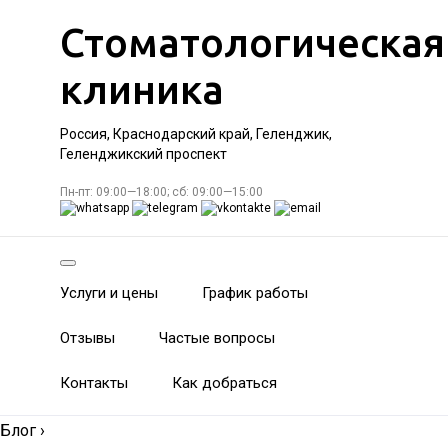
Стоматологическая
клиника
Россия, Краснодарский край, Геленджик,
Геленджикский проспект
Пн-пт: 09:00—18:00; сб: 09:00—15:00
Услуги и цены
График работы
Отзывы
Частые вопросы
Контакты
Как добраться
Блог
›