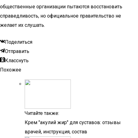
общественные организации пытаются восстановить
справедливость, но официальное правительство не
желает их слушать.
Поделиться
Отправить
Класснуть
Похожее
Читайте также:
Крем "акулий жир" для суставов: отзывы
врачей, инструкция, состав