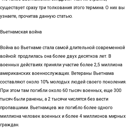
существует сразу три толкования этого термина. О них вы
узнаете, прочитав данную статью.
Вьетнамская война
Война во Вьетнаме стала самой длительной современной
войной: продлилась она более двух десятков лет. В
военных действиях приняли участие более 2,5 миллиона
американских военнослужащих. Ветераны Вьетнама
составляют около 10% молодых людей своего поколения.
При этом там погибли около 60 тысяч военных, еще 300
тысяч были ранены, а 2 тысячи числятся без вести
пропавшими. Вьетнамцев же погибло более одного
миллиона человек военных и более 4 миллионов мирных
граждан.