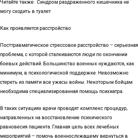
Читайте также: Синдром раздраженного кишечника не
могу сходить в туалет
Как проявляется расстройство
Посттравматическое стрессовое расстройство – серьезная
проблема, с которой сталкиваются люди по окончании
боевых действий. Большинство военных нуждаются, как
минимум, в психологической поддержке. Невозможно
стереть из памяти все ужасы войны. Некоторым бойцам
необходима специализированная помощь психиатра.
В таких ситуациях врачи проводят комплекс процедур,
направленных на восстановление психического
равновесия пациента. Главная цель всех лечебных
мероприятий – помочь военнослужащему вернуться в