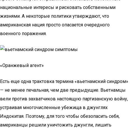
национальные интересы и рисковать собственными
жизнями. А некоторые политики утверждают, что
американская нация просто опасается очередного
военного поражения.
«Оранжевый агент»
Есть еще одна трактовка термина «вьетнамский синдром»
— не менее печальная, чем две предыдущие. Вьетнамцы
вели против захватчиков настоящую партизанскую войну,
устраивая многочисленные убежища в джунглях
Индокитая. Поэтому, для того чтобы обезопасить себя,
американцы решили уничтожить джунгли, лишить