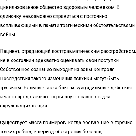
цивилизованное общество здоровым человеком. В
одиночку невозможно справиться с постоянно
всплывающими в памяти трагическими обстоятельствами
войны.
Пациент, страдающий посттравматическим расстройством,
не в состоянии адекватно оценивать свои поступки.
Собственное сознание выходит из зоны контроля.
Последствия такого изменения психики могут быть
трагичны. Больные способны на суицидальные действия,
и часто представляют серьезную опасность для
окружающих людей.
Существует масса примеров, когда воевавшие в горячих
точках ребята, в период обострения болезни,