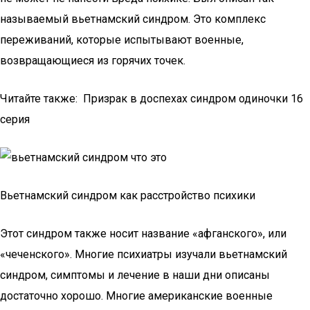
называемый вьетнамский синдром. Это комплекс
переживаний, которые испытывают военные,
возвращающиеся из горячих точек.
Читайте также: Призрак в доспехах синдром одиночки 16
серия
Вьетнамский синдром как расстройство психики
Этот синдром также носит название «афганского», или
«чеченского». Многие психиатры изучали вьетнамский
синдром, симптомы и лечение в наши дни описаны
достаточно хорошо. Многие американские военные