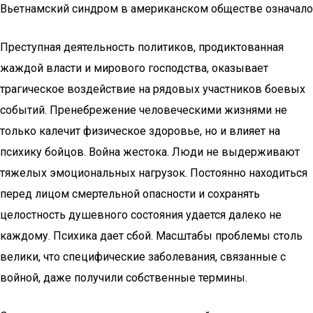
Вьетнамский синдром в американском обществе означало
Преступная деятельность политиков, продиктованная
жаждой власти и мирового господства, оказывает
трагическое воздействие на рядовых участников боевых
событий. Пренебрежение человеческими жизнями не
только калечит физическое здоровье, но и влияет на
психику бойцов. Война жестока. Люди не выдерживают
тяжелых эмоциональных нагрузок. Постоянно находиться
перед лицом смертельной опасности и сохранять
целостность душевного состояния удается далеко не
каждому. Психика дает сбой. Масштабы проблемы столь
велики, что специфические заболевания, связанные с
войной, даже получили собственные термины.