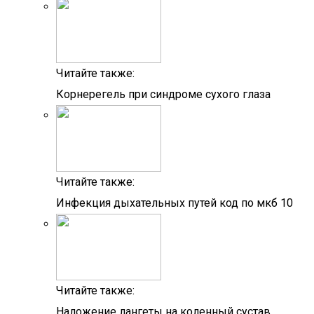
Читайте также:
Корнерегель при синдроме сухого глаза
Читайте также:
Инфекция дыхательных путей код по мкб 10
Читайте также:
Наложение лангеты на коленный сустав