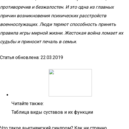
противоречив и безжалостен. И это одна из главных
причин возникновения психических расстройств
военнослужащих. Люди теряют способность принять
правила игры мирной жизни. Жестокая война ломает их
судьбы и приносит печаль в семьи.
Статья обновлена: 22.03.2019
Читайте также:
Таблица виды суставов и их функции
Что такое вьетнамский синдром? Как ни странно,