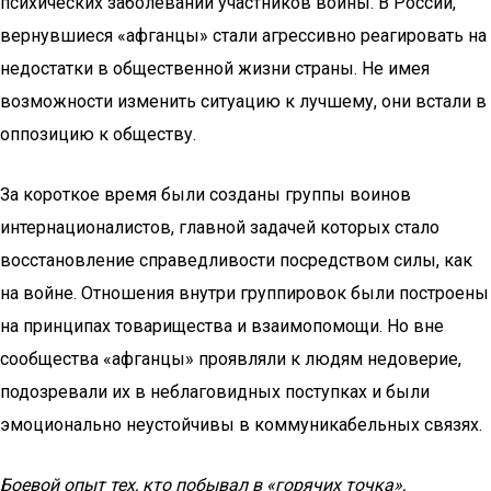
психических заболеваний участников войны. В России,
вернувшиеся «афганцы» стали агрессивно реагировать на
недостатки в общественной жизни страны. Не имея
возможности изменить ситуацию к лучшему, они встали в
оппозицию к обществу.
За короткое время были созданы группы воинов
интернационалистов, главной задачей которых стало
восстановление справедливости посредством силы, как
на войне. Отношения внутри группировок были построены
на принципах товарищества и взаимопомощи. Но вне
сообщества «афганцы» проявляли к людям недоверие,
подозревали их в неблаговидных поступках и были
эмоционально неустойчивы в коммуникабельных связях.
Боевой опыт тех, кто побывал в «горячих точка»,