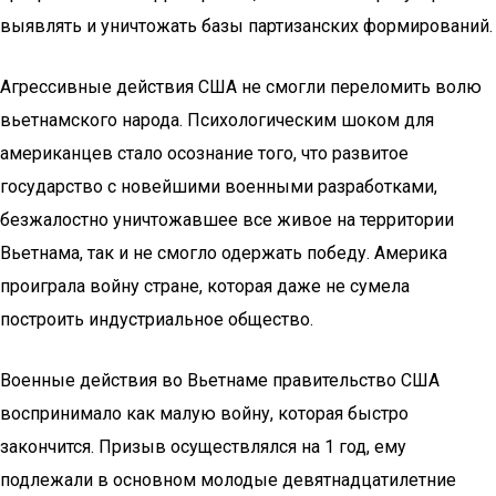
выявлять и уничтожать базы партизанских формирований.
Агрессивные действия США не смогли переломить волю
вьетнамского народа. Психологическим шоком для
американцев стало осознание того, что развитое
государство с новейшими военными разработками,
безжалостно уничтожавшее все живое на территории
Вьетнама, так и не смогло одержать победу. Америка
проиграла войну стране, которая даже не сумела
построить индустриальное общество.
Военные действия во Вьетнаме правительство США
воспринимало как малую войну, которая быстро
закончится. Призыв осуществлялся на 1 год, ему
подлежали в основном молодые девятнадцатилетние