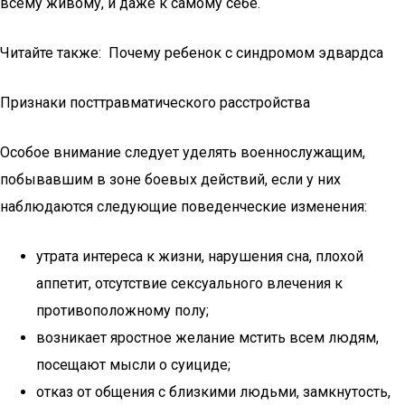
всему живому, и даже к самому себе.
Читайте также: Почему ребенок с синдромом эдвардса
Признаки посттравматического расстройства
Особое внимание следует уделять военнослужащим,
побывавшим в зоне боевых действий, если у них
наблюдаются следующие поведенческие изменения:
утрата интереса к жизни, нарушения сна, плохой
аппетит, отсутствие сексуального влечения к
противоположному полу;
возникает яростное желание мстить всем людям,
посещают мысли о суициде;
отказ от общения с близкими людьми, замкнутость,