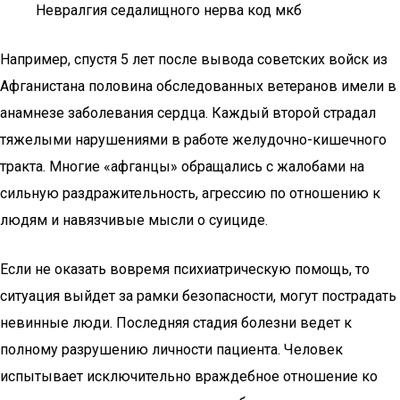
Невралгия седалищного нерва код мкб
Например, спустя 5 лет после вывода советских войск из
Афганистана половина обследованных ветеранов имели в
анамнезе заболевания сердца. Каждый второй страдал
тяжелыми нарушениями в работе желудочно-кишечного
тракта. Многие «афганцы» обращались с жалобами на
сильную раздражительность, агрессию по отношению к
людям и навязчивые мысли о суициде.
Если не оказать вовремя психиатрическую помощь, то
ситуация выйдет за рамки безопасности, могут пострадать
невинные люди. Последняя стадия болезни ведет к
полному разрушению личности пациента. Человек
испытывает исключительно враждебное отношение ко