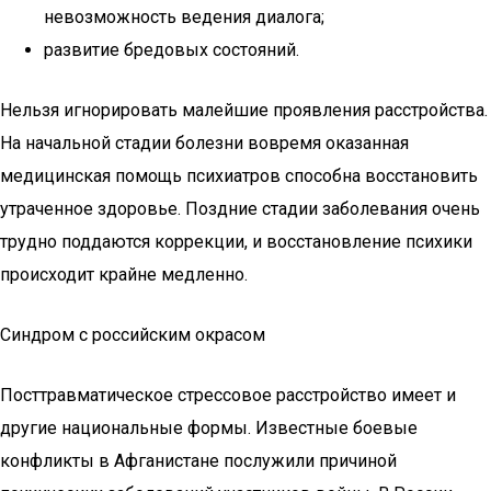
невозможность ведения диалога;
развитие бредовых состояний.
Нельзя игнорировать малейшие проявления расстройства.
На начальной стадии болезни вовремя оказанная
медицинская помощь психиатров способна восстановить
утраченное здоровье. Поздние стадии заболевания очень
трудно поддаются коррекции, и восстановление психики
происходит крайне медленно.
Синдром с российским окрасом
Посттравматическое стрессовое расстройство имеет и
другие национальные формы. Известные боевые
конфликты в Афганистане послужили причиной