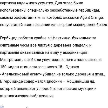
партизан надежного укрытия. Для этого были
использованы специально разработанные гербициды,
самым эффективным из которых оказался Agent Orange,
получивший свое название из-за яркой маркировки бочек.
Гербицид работал крайне эффективно: буквально за
считанные часы все листья с деревьев опадали, и
партизаны оказывались на виду у американцев.
Мангровые леса были уничтожены почти полностью, из
150 видов птиц осталось всего 18… Однако
«Апельсиновый агент» убивал не только деревья и птиц…
В гербициде содержался диоскин — мощнейший яд,
который вызывает у людей генетические мутации и
онкологические заболевания.