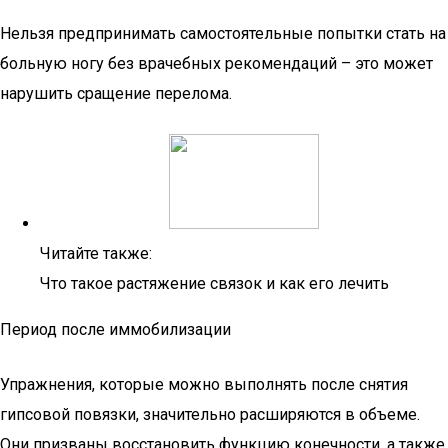
Нельзя предпринимать самостоятельные попытки стать на
больную ногу без врачебных рекомендаций – это может
нарушить сращение перелома.
Читайте также:
Что такое растяжение связок и как его лечить
Период после иммобилизации
Упражнения, которые можно выполнять после снятия
гипсовой повязки, значительно расширяются в объеме.
Они призваны восстановить функцию конечности, а также