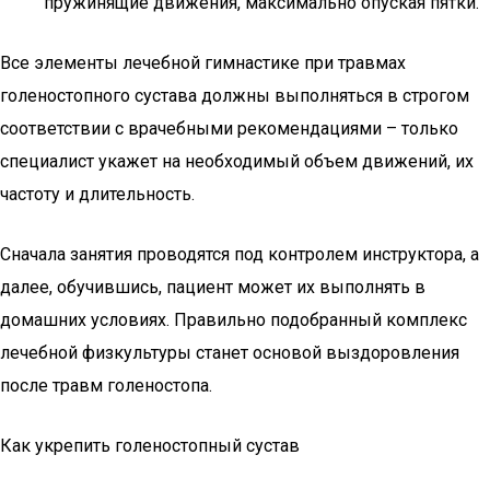
пружинящие движения, максимально опуская пятки.
Все элементы лечебной гимнастике при травмах
голеностопного сустава должны выполняться в строгом
соответствии с врачебными рекомендациями – только
специалист укажет на необходимый объем движений, их
частоту и длительность.
Сначала занятия проводятся под контролем инструктора, а
далее, обучившись, пациент может их выполнять в
домашних условиях. Правильно подобранный комплекс
лечебной физкультуры станет основой выздоровления
после травм голеностопа.
Как укрепить голеностопный сустав