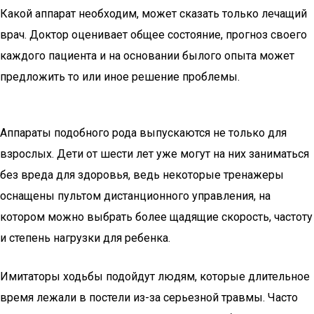
Какой аппарат необходим, может сказать только лечащий
врач. Доктор оценивает общее состояние, прогноз своего
каждого пациента и на основании былого опыта может
предложить то или иное решение проблемы.
Аппараты подобного рода выпускаются не только для
взрослых. Дети от шести лет уже могут на них заниматься
без вреда для здоровья, ведь некоторые тренажеры
оснащены пультом дистанционного управления, на
котором можно выбрать более щадящие скорость, частоту
и степень нагрузки для ребенка.
Имитаторы ходьбы подойдут людям, которые длительное
время лежали в постели из-за серьезной травмы. Часто