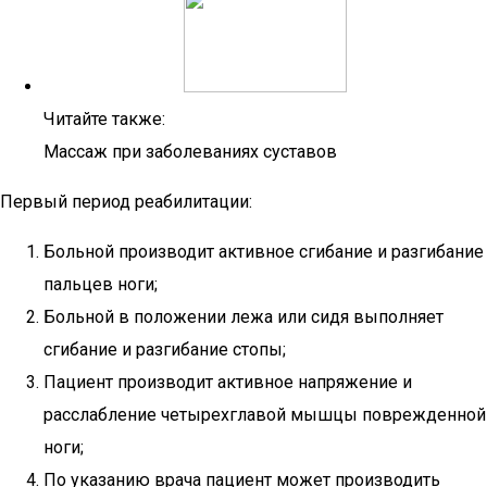
Читайте также:
Массаж при заболеваниях суставов
Первый период реабилитации:
Больной производит активное сгибание и разгибание
пальцев ноги;
Больной в положении лежа или сидя выполняет
сгибание и разгибание стопы;
Пациент производит активное напряжение и
расслабление четырехглавой мышцы поврежденной
ноги;
По указанию врача пациент может производить