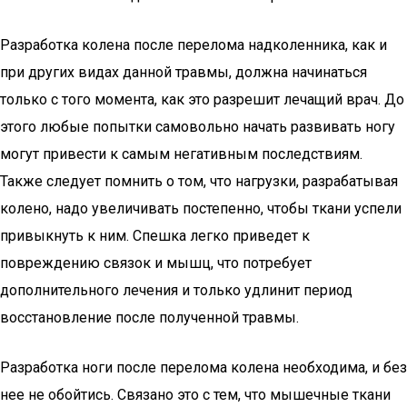
Разработка колена после перелома надколенника, как и
при других видах данной травмы, должна начинаться
только с того момента, как это разрешит лечащий врач. До
этого любые попытки самовольно начать развивать ногу
могут привести к самым негативным последствиям.
Также следует помнить о том, что нагрузки, разрабатывая
колено, надо увеличивать постепенно, чтобы ткани успели
привыкнуть к ним. Спешка легко приведет к
повреждению связок и мышц, что потребует
дополнительного лечения и только удлинит период
восстановление после полученной травмы.
Разработка
ноги после перелома
колена необходима, и без
нее не обойтись. Связано это с тем, что мышечные ткани