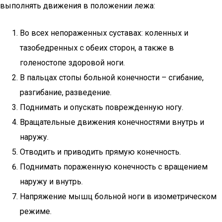
выполнять движения в положении лежа:
Во всех непораженных суставах: коленных и
тазобедренных с обеих сторон, а также в
голеностопе здоровой ноги.
В пальцах стопы больной конечности – сгибание,
разгибание, разведение.
Поднимать и опускать поврежденную ногу.
Вращательные движения конечностями внутрь и
наружу.
Отводить и приводить прямую конечность.
Поднимать пораженную конечность с вращением
наружу и внутрь.
Напряжение мышц больной ноги в изометрическом
режиме.