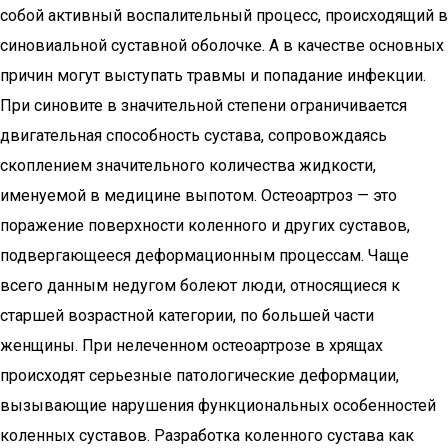
собой активный воспалительный процесс, происходящий в
синовиальной суставной оболочке. А в качестве основных
причин могут выступать травмы и попадание инфекции.
При синовите в значительной степени ограничивается
двигательная способность сустава, сопровождаясь
скоплением значительного количества жидкости,
именуемой в медицине выпотом. Остеоартроз — это
поражение поверхности коленного и других суставов,
подвергающееся деформационным процессам. Чаще
всего данным недугом болеют люди, относящиеся к
старшей возрастной категории, по большей части
женщины. При нелеченном остеоартрозе в хрящах
происходят серьезные патологические деформации,
вызывающие нарушения функциональных особенностей
коленных суставов. Разработка коленного сустава как