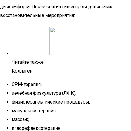
дискомфорта. После снятия гипса проводятся такие
восстановительные мероприятия:
Читайте также:
Коллаген
СРМ-терапия;
лечебная физкультура (ЛФК);
физиотерапевтические процедуры;
мануальная терапия;
массаж;
иглорефлексотерапия.