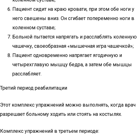
Пациент сидит на краю кровати, при этом обе ноги у
него свешены вниз. Он сгибает попеременно ноги в
коленном суставе;
Больной пытается напрягать и расслаблять коленную
чашечку, своеобразная «мышечная игра чашечкой»;
Пациент одновременно напрягает ягодичную и
четырехглавую мышцу бедра, а затем обе мышцы
расслабляет.
Третий период реабилитации
Этот комплекс упражнений можно выполнять, когда врач
разрешает больному ходить или стоять на костылях.
Комплекс упражнений в третьем периоде: