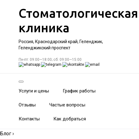
Стоматологическая
клиника
Россия, Краснодарский край, Геленджик,
Геленджикский проспект
Пн-пт: 09:00—18:00; сб: 09:00—15:00
Услуги и цены
График работы
Отзывы
Частые вопросы
Контакты
Как добраться
Блог
›