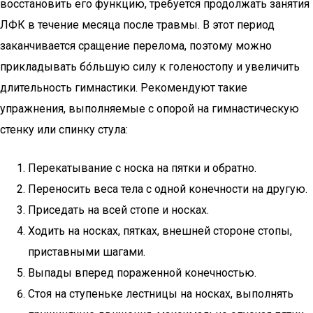
восстановить его функцию, требуется продолжать занятия
ЛФК в течение месяца после травмы. В этот период
заканчивается сращение перелома, поэтому можно
прикладывать бо́льшую силу к голеностопу и увеличить
длительность гимнастики. Рекомендуют такие
упражнения, выполняемые с опорой на гимнастическую
стенку или спинку стула:
Перекатывание с носка на пятки и обратно.
Переносить веса тела с одной конечности на другую.
Приседать на всей стопе и носках.
Ходить на носках, пятках, внешней стороне стопы,
приставными шагами.
Выпады вперед пораженной конечностью.
Стоя на ступеньке лестницы на носках, выполнять