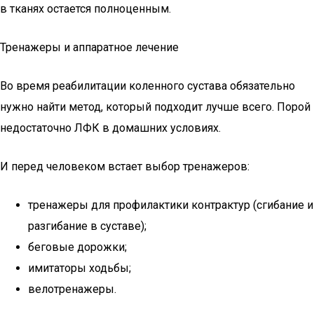
в тканях остается полноценным.
Тренажеры и аппаратное лечение
Во время реабилитации коленного сустава обязательно
нужно найти метод, который подходит лучше всего. Порой
недостаточно ЛФК в домашних условиях.
И перед человеком встает выбор тренажеров:
тренажеры для профилактики контрактур (сгибание и
разгибание в суставе);
беговые дорожки;
имитаторы ходьбы;
велотренажеры.