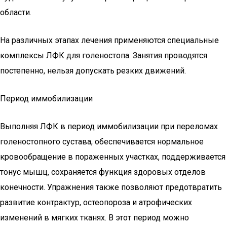
области.
На различных этапах лечения применяются специальные
комплексы ЛФК для голеностопа. Занятия проводятся
постепенно, нельзя допускать резких движений.
Период иммобилизации
Выполняя ЛФК в период иммобилизации при переломах
голеностопного сустава, обеспечивается нормальное
кровообращение в пораженных участках, поддерживается
тонус мышц, сохраняется функция здоровых отделов
конечности. Упражнения также позволяют предотвратить
развитие контрактур, остеопороза и атрофических
изменений в мягких тканях. В этот период можно