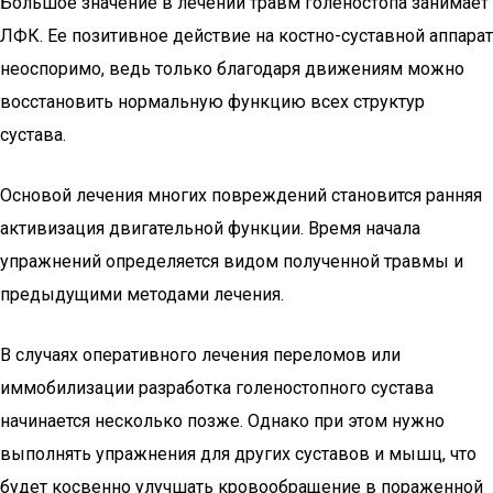
Большое значение в лечении травм голеностопа занимает
ЛФК. Ее позитивное действие на костно-суставной аппарат
неоспоримо, ведь только благодаря движениям можно
восстановить нормальную функцию всех структур
сустава.
Основой лечения многих повреждений становится ранняя
активизация двигательной функции. Время начала
упражнений определяется видом полученной травмы и
предыдущими методами лечения.
В случаях оперативного лечения переломов или
иммобилизации разработка голеностопного сустава
начинается несколько позже. Однако при этом нужно
выполнять упражнения для других суставов и мышц, что
будет косвенно улучшать кровообращение в пораженной