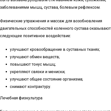
заболеваниями мышц, сустава, болевым рефлексом.
Физические упражнения и массаж для возобновления
двигательных способностей коленного сустава оказывают
следующее позитивное воздействие:
улучшают кровообращение в суставных тканях;
улучшают обмен веществ;
повышают тонус мышц;
укрепляют связки и мениски;
улучшают общее состояние организма;
снимают контрактуру.
Лечебная физкультура