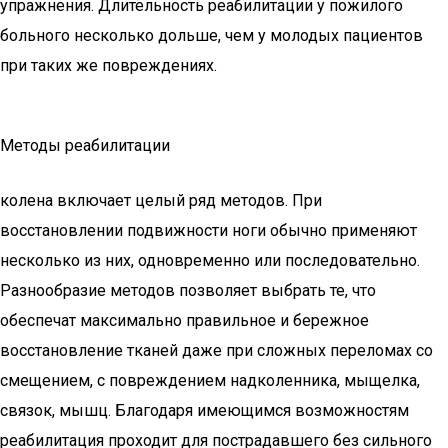
упражнения. Длительность реабилитации у пожилого
больного несколько дольше, чем у молодых пациентов
при таких же повреждениях.
Методы реабилитации
колена включает целый ряд методов. При
восстановлении подвижности ноги обычно применяют
несколько из них, одновременно или последовательно.
Разнообразие методов позволяет выбрать те, что
обеспечат максимально правильное и бережное
восстановление тканей даже при сложных переломах со
смещением, с повреждением надколенника, мыщелка,
связок, мышц. Благодаря имеющимся возможностям
реабилитация проходит для пострадавшего без сильного