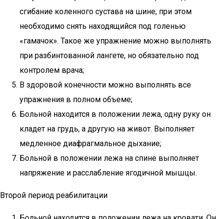
сгибание коленного сустава на шине, при этом
необходимо снять находящийся под голенью
«гамачок». Такое же упражнение можно выполнять
при разбинтованной лангете, но обязательно под
контролем врача;
В здоровой конечности можно выполнять все
упражнения в полном объеме;
Больной находится в положении лежа, одну руку он
кладет на грудь, а другую на живот. Выполняет
медленное диафрагмальное дыхание;
Больной в положении лежа на спине выполняет
напряжение и расслабление ягодичной мышцы.
Второй период реабилитации
Больной находится в положении лежа на кровати. Он