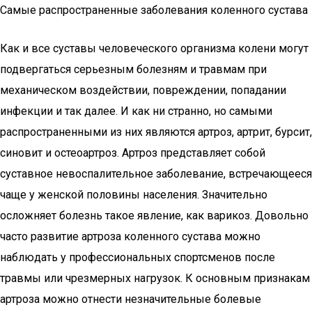
Самые распространенные заболевания коленного сустава
Как и все суставы человеческого организма колени могут
подвергаться серьезным болезням и травмам при
механическом воздействии, повреждении, попадании
инфекции и так далее. И как ни странно, но самыми
распространенными из них являются артроз, артрит, бурсит,
синовит и остеоартроз. Артроз представляет собой
суставное невоспалительное заболевание, встречающееся
чаще у женской половины населения. Значительно
осложняет болезнь такое явление, как варикоз. Довольно
часто развитие артроза коленного сустава можно
наблюдать у профессиональных спортсменов после
травмы или чрезмерных нагрузок. К основным признакам
артроза можно отнести незначительные болевые