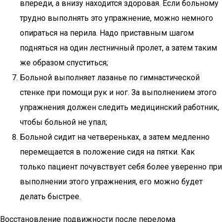
впереди, а внизу находится здоровая. Если больному
трудно выполнять это упражнение, можно немного
опираться на перила. Надо приставным шагом
подняться на один лестничный пролет, а затем таким
же образом спуститься;
Больной выполняет лазанье по гимнастической
стенке при помощи рук и ног. За выполнением этого
упражнения должен следить медицинский работник,
чтобы больной не упал;
Больной сидит на четвереньках, а затем медленно
перемещается в положение сидя на пятки. Как
только пациент почувствует себя более уверенно при
выполнении этого упражнения, его можно будет
делать быстрее.
Восстановление подвижности после перелома