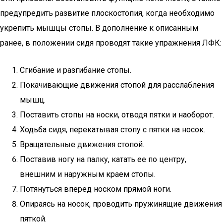
предупредить развитие плоскостопия, когда необходимо
укрепить мышцы стопы. В дополнение к описанным
ранее, в положении сидя проводят такие упражнения ЛФК:
Сгибание и разгибание стопы.
Покачивающие движения стопой для расслабления
мышц.
Поставить стопы на носки, отводя пятки и наоборот.
Ходьба сидя, перекатывая стопу с пятки на носок.
Вращательные движения стопой.
Поставив ногу на палку, катать ее по центру,
внешним и наружным краем стопы.
Потянуться вперед носком прямой ноги.
Опираясь на носок, проводить пружинящие движения
пяткой.