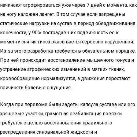
начинают атрофироваться уже через 7 дней с момента, как
на ногу наложен лангет. В том случае если запрещены
статические нагрузки на сустав в период обездвиживания
конечности, у 90% пострадавших подвижность ее к
моменту снятия гипса оказывается серьезно нарушенной.
Из-за этого разработка требуется в обязательном порядке.
При ней происходит восстановление мышечного тонуса и
устранение атрофических изменений в мягких тканях,
кровообращение нормализуется, а движения перестают
причинять болевые ощущения.
Когда при переломе были задеты капсула сустава или его
хрящевые участки, грамотная реабилитация повязки
требуется с целью восстановления правильного
распределения синовиальной жидкости и