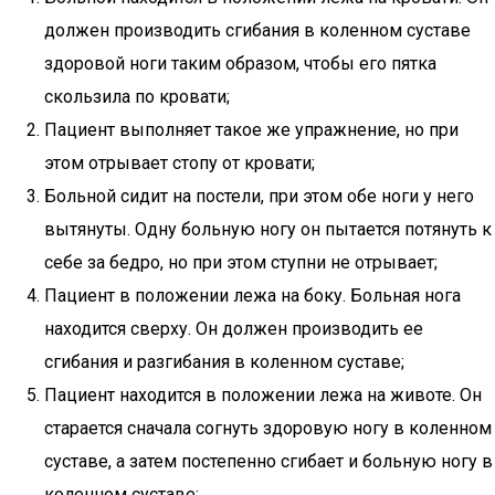
должен производить сгибания в коленном суставе
здоровой ноги таким образом, чтобы его пятка
скользила по кровати;
Пациент выполняет такое же упражнение, но при
этом отрывает стопу от кровати;
Больной сидит на постели, при этом обе ноги у него
вытянуты. Одну больную ногу он пытается потянуть к
себе за бедро, но при этом ступни не отрывает;
Пациент в положении лежа на боку. Больная нога
находится сверху. Он должен производить ее
сгибания и разгибания в коленном суставе;
Пациент находится в положении лежа на животе. Он
старается сначала согнуть здоровую ногу в коленном
суставе, а затем постепенно сгибает и больную ногу в
коленном суставе;