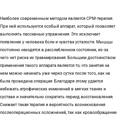
Наиболее современным методом является СРМ-терапия.
При ней используется особый аппарат, который позволяет
выполнять пассивные упражнения. Это исключает
появление у человека боли и чувства усталости. Мышцы
постоянно находятся в расслабленном состоянии, из-за
чего нет риска их травмирования. Большим достоинством
применения такого аппарата является то, что занятия на
нем можно начинать уже через сутки после того, как на
была проведена операция. Благодаря этому удается
избежать атрофических изменений в мягких тканях и
суставе и значительно сократить период восстановления.
Снижает такая терапия и вероятность возникновения
послеоперационных осложнений, так как кровообращение