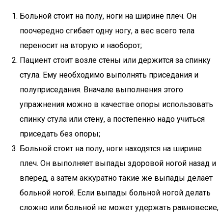
Больной стоит на полу, ноги на ширине плеч. Он
поочередно сгибает одну ногу, а вес всего тела
переносит на вторую и наоборот;
Пациент стоит возле стены или держится за спинку
стула. Ему необходимо выполнять приседания и
полуприседания. Вначале выполнения этого
упражнения можно в качестве опоры использовать
спинку стула или стену, а постепенно надо учиться
приседать без опоры;
Больной стоит на полу, ноги находятся на ширине
плеч. Он выполняет выпады здоровой ногой назад и
вперед, а затем аккуратно такие же выпады делает
больной ногой. Если выпады больной ногой делать
сложно или больной не может удержать равновесие,