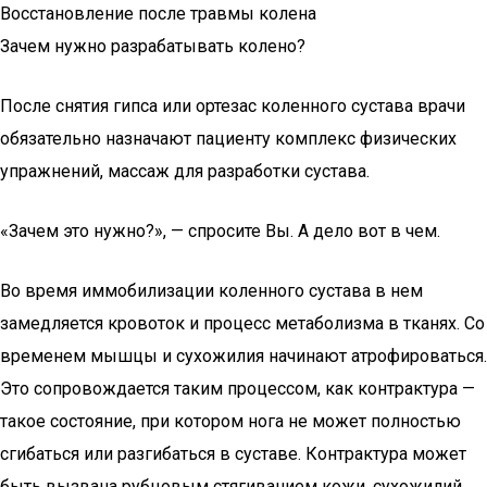
Восстановление после травмы колена
Зачем нужно разрабатывать колено?
После снятия гипса или ортезас коленного сустава врачи
обязательно назначают пациенту комплекс физических
упражнений, массаж для разработки сустава.
«Зачем это нужно?», — спросите Вы. А дело вот в чем.
Во время иммобилизации коленного сустава в нем
замедляется кровоток и процесс метаболизма в тканях. Со
временем мышцы и сухожилия начинают атрофироваться.
Это сопровождается таким процессом, как контрактура —
такое состояние, при котором нога не может полностью
сгибаться или разгибаться в суставе. Контрактура может
быть вызвана рубцовым стягиванием кожи, сухожилий,