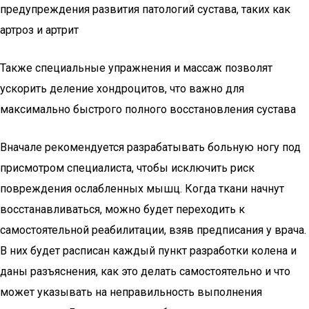
предупреждения развития патологий сустава, таких как
артроз и артрит
Также специальные упражнения и массаж позволят
ускорить деление хондроцитов, что важно для
максимально быстрого полного восстановления сустава
Вначале рекомендуется разрабатывать больную ногу под
присмотром специалиста, чтобы исключить риск
повреждения ослабленных мышц. Когда ткани начнут
восстанавливаться, можно будет переходить к
самостоятельной реабилитации, взяв предписания у врача.
В них будет расписан каждый пункт разработки колена и
даны разъяснения, как это делать самостоятельно и что
может указывать на неправильность выполнения