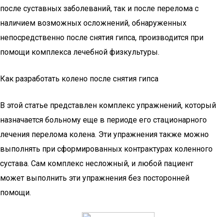
после суставных заболеваний, так и после перелома c
наличием возможных осложнений, обнаруженных
непосредственно после снятия гипса, производится при
помощи комплекса лечебной физкультуры.
Как разработать колено после снятия гипса
В этой статье представлен комплекс упражнений, который
назначается больному еще в периоде его стационарного
лечения перелома колена. Эти упражнения также можно
выполнять при сформированных контрактурах коленного
сустава. Сам комплекс несложный, и любой пациент
может выполнить эти упражнения без посторонней
помощи.