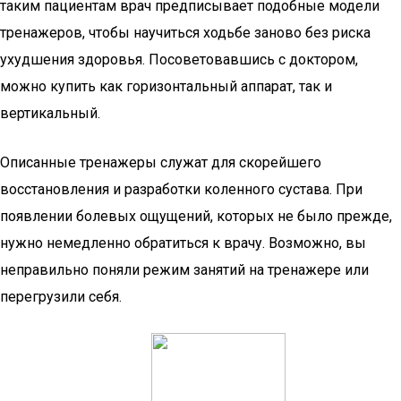
таким пациентам врач предписывает подобные модели
тренажеров, чтобы научиться ходьбе заново без риска
ухудшения здоровья. Посоветовавшись с доктором,
можно купить как горизонтальный аппарат, так и
вертикальный.
Описанные тренажеры служат для скорейшего
восстановления и разработки коленного сустава. При
появлении болевых ощущений, которых не было прежде,
нужно немедленно обратиться к врачу. Возможно, вы
неправильно поняли режим занятий на тренажере или
перегрузили себя.