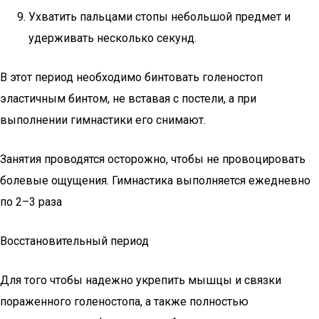
Ухватить пальцами стопы небольшой предмет и
удерживать несколько секунд.
В этот период необходимо бинтовать голеностоп
эластичным бинтом, не вставая с постели, а при
выполнении гимнастики его снимают.
Занятия проводятся осторожно, чтобы не провоцировать
болевые ощущения. Гимнастика выполняется ежедневно
по 2–3 раза
Восстановительный период
Для того чтобы надежно укрепить мышцы и связки
пораженного голеностопа, а также полностью